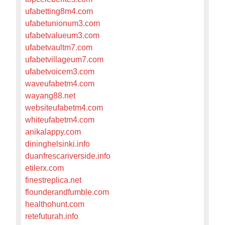
ufabetting8m4.com
ufabetunionum3.com
ufabetvalueum3.com
ufabetvaultm7.com
ufabetvillageum7.com
ufabetvoicem3.com
waveufabetm4.com
wayang88.net
websiteufabetm4.com
whiteufabetm4.com
anikalappy.com
dininghelsinki.info
duanfrescariverside.info
etilerx.com
finestreplica.net
flounderandfumble.com
healthohunt.com
retefuturah.info