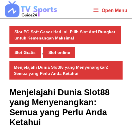
Skip
to
Open Menu
content
Skip
to
Slot PG Soft Gacor Hari Ini, Pilih Slot Anti Rungkat
content
untuk Kemenangan Maksimal
,
Slot Gratis
Slot online
Menjelajahi Dunia Slot88 yang Menyenangkan:
Semua yang Perlu Anda Ketahui
Menjelajahi Dunia Slot88
yang Menyenangkan:
Semua yang Perlu Anda
Ketahui