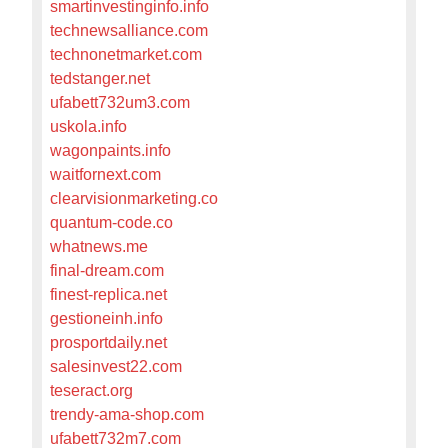
smartinvestinginfo.info
technewsalliance.com
technonetmarket.com
tedstanger.net
ufabett732um3.com
uskola.info
wagonpaints.info
waitfornext.com
clearvisionmarketing.co
quantum-code.co
whatnews.me
final-dream.com
finest-replica.net
gestioneinh.info
prosportdaily.net
salesinvest22.com
teseract.org
trendy-ama-shop.com
ufabett732m7.com