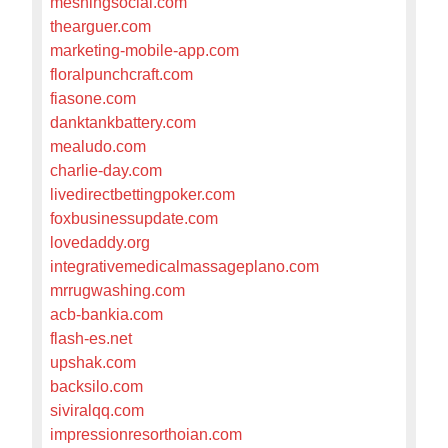
meshingsocial.com
thearguer.com
marketing-mobile-app.com
floralpunchcraft.com
fiasone.com
danktankbattery.com
mealudo.com
charlie-day.com
livedirectbettingpoker.com
foxbusinessupdate.com
lovedaddy.org
integrativemedicalmassageplano.com
mrrugwashing.com
acb-bankia.com
flash-es.net
upshak.com
backsilo.com
siviralqq.com
impressionresorthoian.com