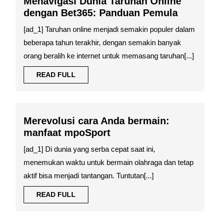
Menavigasi Dunia Taruhan Online
Menaviga
dengan Bet365: Panduan Pemula
Dunia
[ad_1] Taruhan online menjadi semakin populer dalam
Taruhan
beberapa tahun terakhir, dengan semakin banyak
Online
orang beralih ke internet untuk memasang taruhan[...]
dengan
Bet365:
READ
READ FULL
Panduan
FULL
Pemula
Merevolusi cara Anda bermain:
Merevolusi
manfaat mpoSport
cara
[ad_1] Di dunia yang serba cepat saat ini,
Anda
menemukan waktu untuk bermain olahraga dan tetap
bermain:
aktif bisa menjadi tantangan. Tuntutan[...]
manfaat
mpoSport
READ
READ FULL
FULL