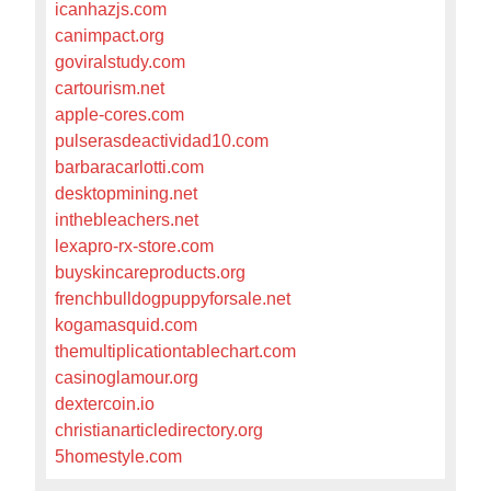
icanhazjs.com
canimpact.org
goviralstudy.com
cartourism.net
apple-cores.com
pulserasdeactividad10.com
barbaracarlotti.com
desktopmining.net
inthebleachers.net
lexapro-rx-store.com
buyskincareproducts.org
frenchbulldogpuppyforsale.net
kogamasquid.com
themultiplicationtablechart.com
casinoglamour.org
dextercoin.io
christianarticledirectory.org
5homestyle.com