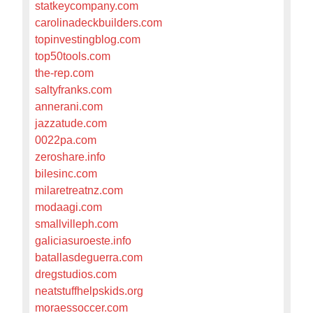
statkeycompany.com
carolinadeckbuilders.com
topinvestingblog.com
top50tools.com
the-rep.com
saltyfranks.com
annerani.com
jazzatude.com
0022pa.com
zeroshare.info
bilesinc.com
milaretreatnz.com
modaagi.com
smallvilleph.com
galiciasuroeste.info
batallasdeguerra.com
dregstudios.com
neatstuffhelpskids.org
moraessoccer.com