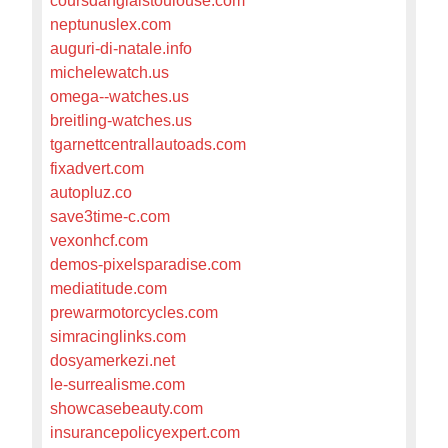
coursdanglaistoulouse.com
neptunuslex.com
auguri-di-natale.info
michelewatch.us
omega--watches.us
breitling-watches.us
tgarnettcentrallautoads.com
fixadvert.com
autopluz.co
save3time-c.com
vexonhcf.com
demos-pixelsparadise.com
mediatitude.com
prewarmotorcycles.com
simracinglinks.com
dosyamerkezi.net
le-surrealisme.com
showcasebeauty.com
insurancepolicyexpert.com