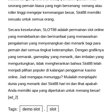
seorang pemain biasa yang ingin bersenang -senang atau
roller tinggi mengejar kemenangan besar, Slot88 memiliki
sesuatu untuk semua orang.
Secara keseluruhan, SLOT88 adalah permainan slot online
yang mendebarkan dan bermanfaat yang menawarkan
pengalaman yang menyenangkan dan menarik bagi para
pemain dari semua tingkat keterampilan. Dengan grafiknya
yang semarak, gameplay yang menarik, dan imbalan yang
menguntungkan, tidak mengherankan bahwa Slot88 telah
menjadi pilihan populer di kalangan penggemar kasino
online. Jadi mengapa menunggu? Mulailah menjelajahi
dunia yang menarik dari Slot88 hari ini dan lihat apakah
Anda memiliki apa yang diperlukan untuk menang besar!
[ad_2]
Tags:
demo slot
,
slot