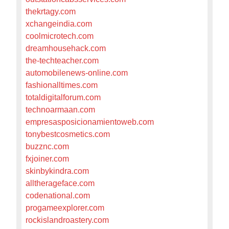
thekrtagy.com
xchangeindia.com
coolmicrotech.com
dreamhousehack.com
the-techteacher.com
automobilenews-online.com
fashionalltimes.com
totaldigitalforum.com
technoarmaan.com
empresasposicionamientoweb.com
tonybestcosmetics.com
buzznc.com
fxjoiner.com
skinbykindra.com
alltherageface.com
codenational.com
progameexplorer.com
rockislandroastery.com