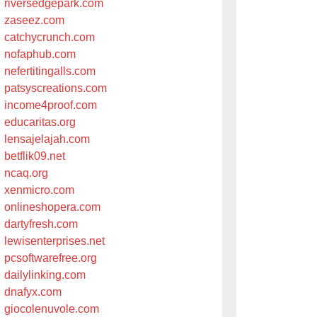
riversedgepark.com
zaseez.com
catchycrunch.com
nofaphub.com
nefertitingalls.com
patsyscreations.com
income4proof.com
educaritas.org
lensajelajah.com
betflik09.net
ncaq.org
xenmicro.com
onlineshopera.com
dartyfresh.com
lewisenterprises.net
pcsoftwarefree.org
dailylinking.com
dnafyx.com
giocolenuvole.com