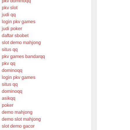
pkv dominoqq
pkv slot
judi qq
login pkv games
judi poker
daftar sbobet
slot demo mahjong
situs qq
pkv games bandarqq
pkv qq
dominoqq
login pkv games
situs qq
dominoqq
asikqq
poker
demo mahjong
demo slot mahjong
slot demo gacor