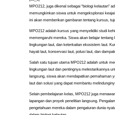
MPO212, juga dikenal sebagai “biologi kelautan” a
memungkinkan siswa untuk mengeksplorasi keajai
ini akan memberikan gambaran tentang kursus, tuju
MPO212 adalah kursus yang menyelidiki studi kehid
memengaruhi mereka. Siswa akan belajar tentang 
lingkungan laut, dan keterkaitan ekosistem laut. 
hayati laut, konservasi laut, polusi laut, dan damp
Salah satu tujuan utama MPO212 adalah untuk m
lingkungan laut dan pentingnya melestarikannya unt
langsung, siswa akan mendapatkan pemahaman yan
laut dan solusi yang dapat membantu melindunginy
Selain pembelajaran kelas, MPO212 juga menawark
lapangan dan proyek penelitian langsung. Penga
pengetahuan mereka dalam pengaturan dunia nyata
dalam biologi kelautan.