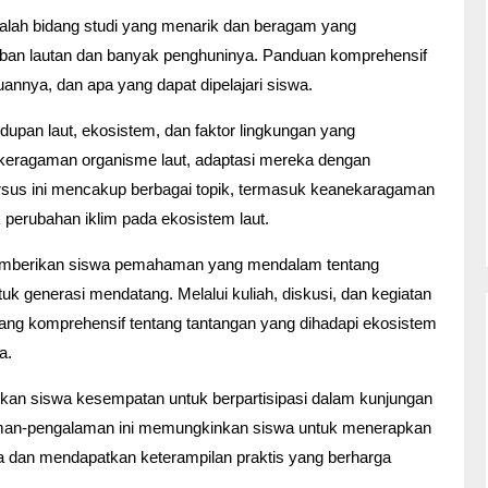
dalah bidang studi yang menarik dan beragam yang
ban lautan dan banyak penghuninya. Panduan komprehensif
annya, dan apa yang dapat dipelajari siswa.
upan laut, ekosistem, dan faktor lingkungan yang
keragaman organisme laut, adaptasi mereka dengan
Kursus ini mencakup berbagai topik, termasuk keanekaragaman
ak perubahan iklim pada ekosistem laut.
emberikan siswa pemahaman yang mendalam tentang
uk generasi mendatang. Melalui kuliah, diskusi, dan kegiatan
g komprehensif tentang tantangan yang dihadapi ekosistem
a.
an siswa kesempatan untuk berpartisipasi dalam kunjungan
laman-pengalaman ini memungkinkan siswa untuk menerapkan
 dan mendapatkan keterampilan praktis yang berharga