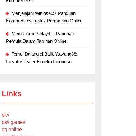
Komprehensif
Menjelajahi Winlose99: Panduan
Komprehensif untuk Permainan Online
Memahami Parlay4D: Panduan
Pemula Dalam Taruhan Online
Temui Dalang di Balik Wayang88:
Inovator Teater Boneka Indonesia
Links
pkv
pkv games
qq online