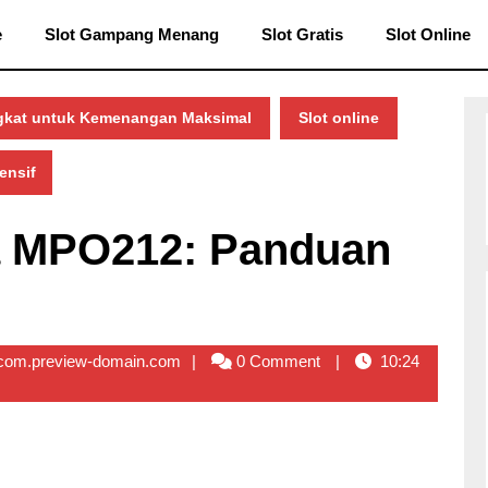
e
Slot Gampang Menang
Slot Gratis
Slot Online
Rungkat untuk Kemenangan Maksimal
Slot online
ensif
ia MPO212: Panduan
admin@tvsportsguide24-
com.preview-domain.com
0 Comment
10:24
com.preview-
domain.com