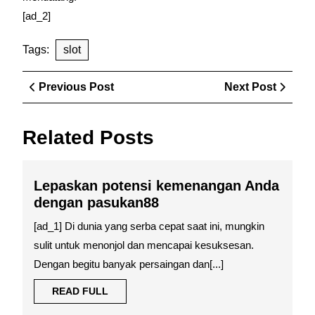
[ad_2]
Tags:
slot
Post
Previous
Next
Previous Post
Next Post
navigation
Post
Post
Related Posts
Lepaskan potensi kemenangan Anda
Lepaskan
dengan pasukan88
potensi
[ad_1] Di dunia yang serba cepat saat ini, mungkin
kemenangan
sulit untuk menonjol dan mencapai kesuksesan.
Anda
Dengan begitu banyak persaingan dan[...]
dengan
pasukan88
READ
READ FULL
FULL