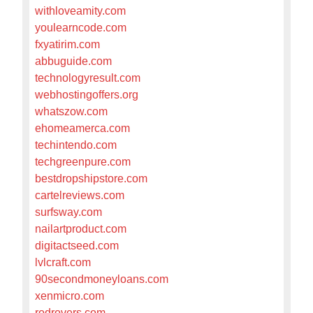
withloveamity.com
youlearncode.com
fxyatirim.com
abbuguide.com
technologyresult.com
webhostingoffers.org
whatszow.com
ehomeamerca.com
techintendo.com
techgreenpure.com
bestdropshipstore.com
cartelreviews.com
surfsway.com
nailartproduct.com
digitactseed.com
lvlcraft.com
90secondmoneyloans.com
xenmicro.com
rodrovers.com