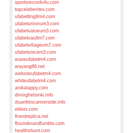
sportsrecords4u.com
topceleberites.com
ufabetting8m4.com
ufabetunionum3.com
ufabetvalueum3.com
ufabetvaultm7.com
ufabetvillageum7.com
ufabetvoicem3.com
waveufabetm4.com
wayang88.net
websiteufabetm4.com
whiteufabetm4.com
anikalappy.com
dininghelsinki.info
duanfrescariverside.info
etilerx.com
finestreplica.net
flounderandfumble.com
healthohunt.com