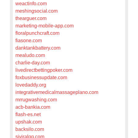
weactinfo.com
meshingsocial.com
thearguer.com
marketing-mobile-app.com
floralpunchcraft.com
fiasone.com
danktankbattery.com
mealudo.com
charlie-day.com
livedirectbettingpoker.com
foxbusinessupdate.com
lovedaddy.org
integrativemedicalmassageplano.com
mrrugwashing.com
acb-bankia.com
flash-es.net
upshak.com
backsilo.com
siviralqq.com