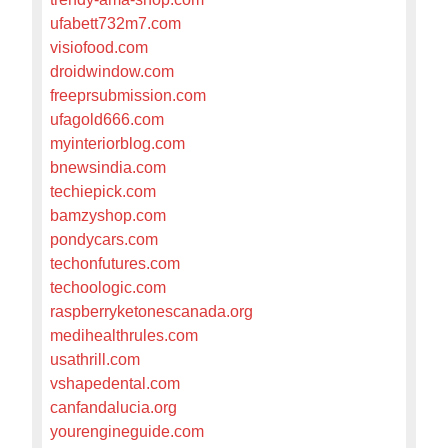
ufabett732m7.com
visiofood.com
droidwindow.com
freeprsubmission.com
ufagold666.com
myinteriorblog.com
bnewsindia.com
techiepick.com
bamzyshop.com
pondycars.com
techonfutures.com
techoologic.com
raspberryketonescanada.org
medihealthrules.com
usathrill.com
vshapedental.com
canfandalucia.org
yourengineguide.com