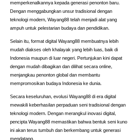
memperkenalkannya kepada generasi penonton baru.
Dengan menggabungkan unsur tradisional dengan
teknologi modern, Wayang88 telah menjadi alat yang
ampuh untuk pelestarian budaya dan pendidikan.
Selain itu, format digital Wayang88 membuatnya lebih
mudah diakses oleh khalayak yang lebih luas, baik di
Indonesia maupun di luar negeri. Pertunjukan kini dapat
dengan mudah dibagikan dan dilihat secara online,
menjangkau penonton global dan membantu
mempromosikan budaya Indonesia ke dunia.
Secara keseluruhan, evolusi Wayang88 di era digital
mewakili keberhasilan perpaduan seni tradisional dengan
teknologi modern. Dengan merangkul inovasi digital,
pencipta Wayang88 memastikan bahwa bentuk seni kuno
ini akan terus tumbuh dan berkembang untuk generasi
mendatang.