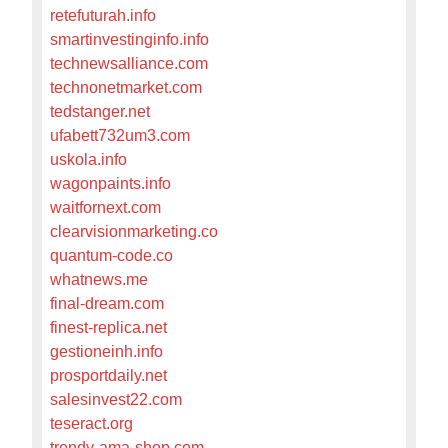
retefuturah.info
smartinvestinginfo.info
technewsalliance.com
technonetmarket.com
tedstanger.net
ufabett732um3.com
uskola.info
wagonpaints.info
waitfornext.com
clearvisionmarketing.co
quantum-code.co
whatnews.me
final-dream.com
finest-replica.net
gestioneinh.info
prosportdaily.net
salesinvest22.com
teseract.org
trendy-ama-shop.com