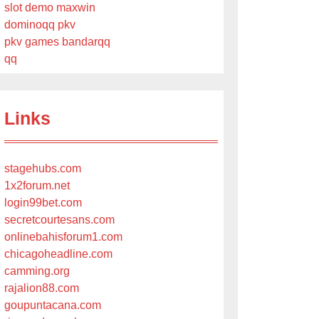
slot demo maxwin
dominoqq pkv
pkv games bandarqq
qq
Links
stagehubs.com
1x2forum.net
login99bet.com
secretcourtesans.com
onlinebahisforum1.com
chicagoheadline.com
camming.org
rajalion88.com
goupuntacana.com