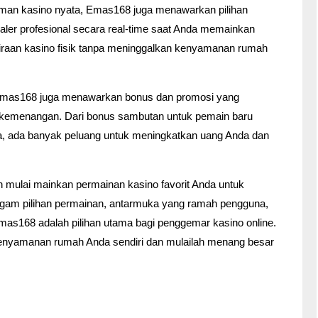
an kasino nyata, Emas168 juga menawarkan pilihan
aler profesional secara real-time saat Anda memainkan
iraan kasino fisik tanpa meninggalkan kenyamanan rumah
 Emas168 juga menawarkan bonus dan promosi yang
emenangan. Dari bonus sambutan untuk pemain baru
ia, ada banyak peluang untuk meningkatkan uang Anda dan
an mulai mainkan permainan kasino favorit Anda untuk
gam pilihan permainan, antarmuka yang ramah pengguna,
as168 adalah pilihan utama bagi penggemar kasino online.
kenyamanan rumah Anda sendiri dan mulailah menang besar