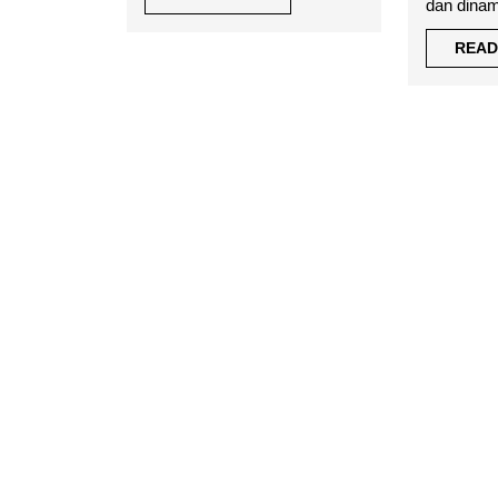
dan dinami
FULL
READ