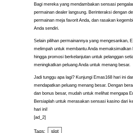
Bagi mereka yang mendambakan sensasi pengalam
permainan dealer langsung. Berinteraksi dengan de
permainan meja favorit Anda, dan rasakan kegemb
Anda sendiri.
Selain pilihan permainannya yang mengesankan,
melimpah untuk membantu Anda memaksimalkan k
hingga promosi berkelanjutan untuk pelanggan set
meningkatkan peluang Anda untuk menang besar.
Jadi tunggu apa lagi? Kunjungi Emas168 hari ini d
mendapatkan peluang menang besar. Dengan bera
dan bonus besar, mudah untuk melihat mengapa Em
Bersiaplah untuk merasakan sensasi kasino dari 
hari ini!
[ad_2]
Tags:
slot