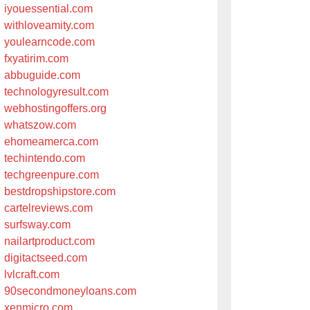
iyouessential.com
withloveamity.com
youlearncode.com
fxyatirim.com
abbuguide.com
technologyresult.com
webhostingoffers.org
whatszow.com
ehomeamerca.com
techintendo.com
techgreenpure.com
bestdropshipstore.com
cartelreviews.com
surfsway.com
nailartproduct.com
digitactseed.com
lvlcraft.com
90secondmoneyloans.com
xenmicro.com