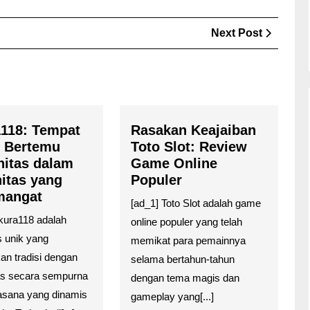
Next
Next Post
Post
118: Tempat
Rasakan Keajaiban
i Bertemu
Toto Slot: Review
itas dalam
Game Online
Rasakan
itas yang
Populer
Sakura118:
Keajaiban
mangat
[ad_1] Toto Slot adalah game
Tempat
Toto
kura118 adalah
online populer yang telah
Tradisi
Slot:
 unik yang
memikat para pemainnya
Bertemu
Review
n tradisi dengan
selama bertahun-tahun
Modernitas
Game
as secara sempurna
dalam
Online
dengan tema magis dan
Komunitas
Populer
asana yang dinamis
gameplay yang[...]