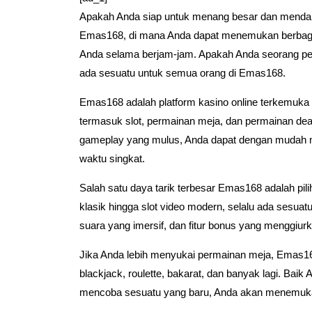
Apakah Anda siap untuk menang besar dan menda
Emas168, di mana Anda dapat menemukan berbag
Anda selama berjam-jam. Apakah Anda seorang pem
ada sesuatu untuk semua orang di Emas168.
Emas168 adalah platform kasino online terkemuka
termasuk slot, permainan meja, dan permainan d
gameplay yang mulus, Anda dapat dengan mudah 
waktu singkat.
Salah satu daya tarik terbesar Emas168 adalah pi
klasik hingga slot video modern, selalu ada sesua
suara yang imersif, dan fitur bonus yang menggiur
Jika Anda lebih menyukai permainan meja, Emas16
blackjack, roulette, bakarat, dan banyak lagi. Baik
mencoba sesuatu yang baru, Anda akan menemukan 