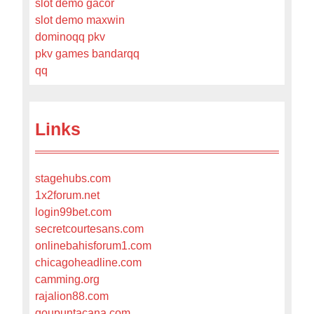
slot demo gacor
slot demo maxwin
dominoqq pkv
pkv games bandarqq
qq
Links
stagehubs.com
1x2forum.net
login99bet.com
secretcourtesans.com
onlinebahisforum1.com
chicagoheadline.com
camming.org
rajalion88.com
goupuntacana.com