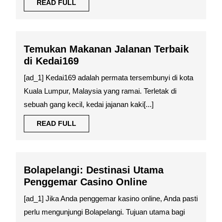
READ
READ FULL
raja123
FULL
Temukan Makanan Jalanan Terbaik
Temukan
di Kedai169
Makanan
[ad_1] Kedai169 adalah permata tersembunyi di kota
Jalanan
Kuala Lumpur, Malaysia yang ramai. Terletak di
Terbaik
sebuah gang kecil, kedai jajanan kaki[...]
di
Kedai169
READ
READ FULL
FULL
Bolapelangi: Destinasi Utama
Bolapelangi:
Penggemar Casino Online
Destinasi
[ad_1] Jika Anda penggemar kasino online, Anda pasti
Utama
perlu mengunjungi Bolapelangi. Tujuan utama bagi
Penggemar