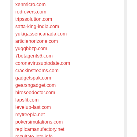
xenmicro.com
rodrovers.com
tripssolution.com
satta-king-india.com
yukigassencanada.com
articlehorizone.com
yuqqbbzp.com
7betagents6.com
coronavirusuptodate.com
crackinstreams.com
gadgetspak.com
gearsngadget.com
hireseodoctor.com
lapsfit.com
levelup-fast.com
mytreepla.net
pokersimulations.com
replicamanufactory.net
rezultate-loto.info