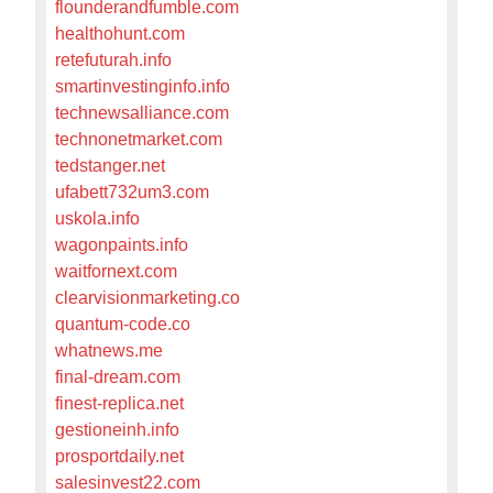
flounderandfumble.com
healthohunt.com
retefuturah.info
smartinvestinginfo.info
technewsalliance.com
technonetmarket.com
tedstanger.net
ufabett732um3.com
uskola.info
wagonpaints.info
waitfornext.com
clearvisionmarketing.co
quantum-code.co
whatnews.me
final-dream.com
finest-replica.net
gestioneinh.info
prosportdaily.net
salesinvest22.com