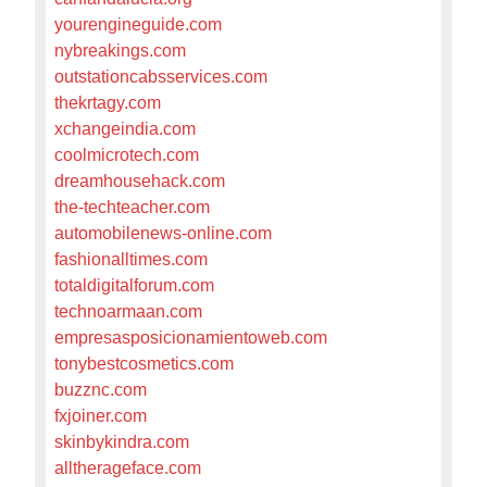
yourengineguide.com
nybreakings.com
outstationcabsservices.com
thekrtagy.com
xchangeindia.com
coolmicrotech.com
dreamhousehack.com
the-techteacher.com
automobilenews-online.com
fashionalltimes.com
totaldigitalforum.com
technoarmaan.com
empresasposicionamientoweb.com
tonybestcosmetics.com
buzznc.com
fxjoiner.com
skinbykindra.com
alltherageface.com