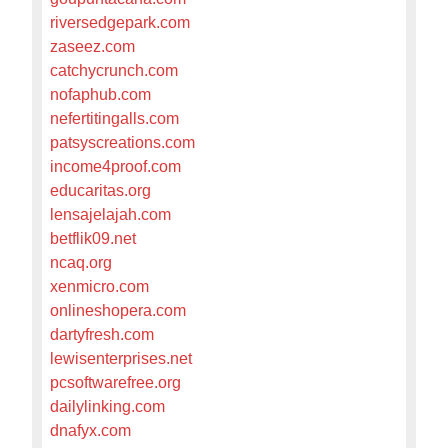
riversedgepark.com
zaseez.com
catchycrunch.com
nofaphub.com
nefertitingalls.com
patsyscreations.com
income4proof.com
educaritas.org
lensajelajah.com
betflik09.net
ncaq.org
xenmicro.com
onlineshopera.com
dartyfresh.com
lewisenterprises.net
pcsoftwarefree.org
dailylinking.com
dnafyx.com