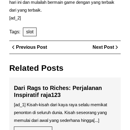
hari ini dan mulailah bermain game dengan yang terbaik
dari yang terbaik.
[ad_2]
Tags:
slot
Post
Previous
Next
Previous Post
Next Post
navigation
Post
Post
Related Posts
Dari Rags to Riches: Perjalanan
Dari
Inspiratif raja123
Rags
[ad_1] Kisah-kisah dari kaya raya selalu memikat
to
penonton di seluruh dunia. Kisah seseorang yang
Riches:
memulai dari awal yang sederhana hingga[...]
Perjalanan
Inspiratif