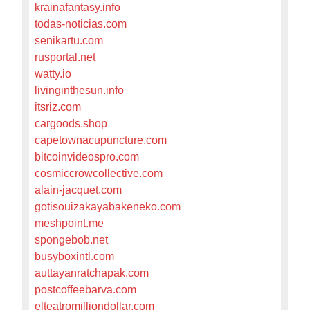
krainafantasy.info
todas-noticias.com
senikartu.com
rusportal.net
watty.io
livinginthesun.info
itsriz.com
cargoods.shop
capetownacupuncture.com
bitcoinvideospro.com
cosmiccrowcollective.com
alain-jacquet.com
gotisouizakayabakeneko.com
meshpoint.me
spongebob.net
busyboxintl.com
auttayanratchapak.com
postcoffeebarva.com
elteatromilliondollar.com