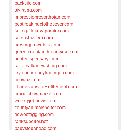
backsilo.com
siviralqq.com
impressionresorthoian.com
bestfreakingclothesever.com
falling-film-evaporator.com
sumuslawfirm.com
nursingprowriters.com
greenmountainthreadwear.com
acutedispensary.com
sattamatkanewsblog.com
cryptocurrencytradingcn.com
totowaz.com
charlestonwipesettlement.com
brandfollowmarket.com
weeklyjobnews.com
countyanimalshelter.com
adwebtagging.com
ranksuperior.net
babystepahead.com