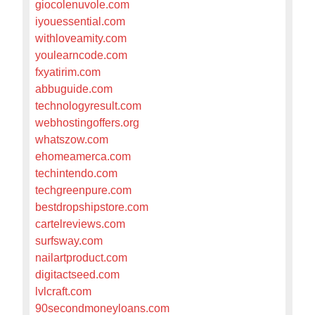
giocolenuvole.com
iyouessential.com
withloveamity.com
youlearncode.com
fxyatirim.com
abbuguide.com
technologyresult.com
webhostingoffers.org
whatszow.com
ehomeamerca.com
techintendo.com
techgreenpure.com
bestdropshipstore.com
cartelreviews.com
surfsway.com
nailartproduct.com
digitactseed.com
lvlcraft.com
90secondmoneyloans.com