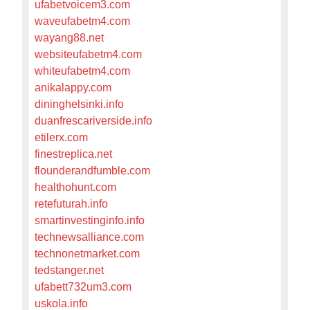
ufabetvoicem3.com
waveufabetm4.com
wayang88.net
websiteufabetm4.com
whiteufabetm4.com
anikalappy.com
dininghelsinki.info
duanfrescariverside.info
etilerx.com
finestreplica.net
flounderandfumble.com
healthohunt.com
retefuturah.info
smartinvestinginfo.info
technewsalliance.com
technonetmarket.com
tedstanger.net
ufabett732um3.com
uskola.info