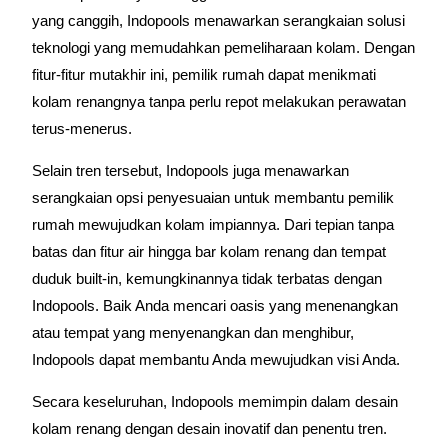
yang canggih, Indopools menawarkan serangkaian solusi
teknologi yang memudahkan pemeliharaan kolam. Dengan
fitur-fitur mutakhir ini, pemilik rumah dapat menikmati
kolam renangnya tanpa perlu repot melakukan perawatan
terus-menerus.
Selain tren tersebut, Indopools juga menawarkan
serangkaian opsi penyesuaian untuk membantu pemilik
rumah mewujudkan kolam impiannya. Dari tepian tanpa
batas dan fitur air hingga bar kolam renang dan tempat
duduk built-in, kemungkinannya tidak terbatas dengan
Indopools. Baik Anda mencari oasis yang menenangkan
atau tempat yang menyenangkan dan menghibur,
Indopools dapat membantu Anda mewujudkan visi Anda.
Secara keseluruhan, Indopools memimpin dalam desain
kolam renang dengan desain inovatif dan penentu tren.