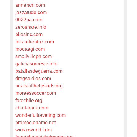
annerani.com
jazzatude.com
0022pa.com
zeroshare.info
bilesinc.com
milaretreatnz.com
modaagi.com
smallvilleph.com
galiciasuroeste.info
batallasdeguerra.com
dregstudios.com
neatstuffhelpskids.org
moraessoccer.com
forochile.org
chart-track.com
wonderfultraveling.com
promocioname.net
wimaxworld.com