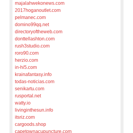
majalahwekonews.com
2017hoganoutlet.com
pelmanec.com
domino99qq.net
directoryoftheweb.com
donttellashton.com
rush3studio.com
roro90.com
herzio.com
in-hi5.com
krainafantasy.info
todas-noticias.com
senikartu.com
rusportal.net
watty.io
livinginthesun.info
itsriz.com
cargoods.shop
capetownacupuncture.com