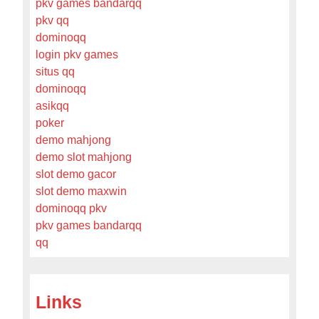
pkv games bandarqq
pkv qq
dominoqq
login pkv games
situs qq
dominoqq
asikqq
poker
demo mahjong
demo slot mahjong
slot demo gacor
slot demo maxwin
dominoqq pkv
pkv games bandarqq
qq
Links