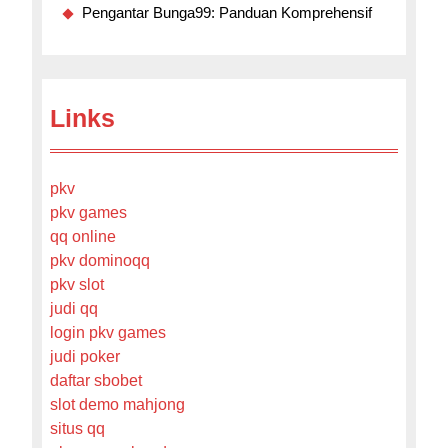
Pengantar Bunga99: Panduan Komprehensif
Links
pkv
pkv games
qq online
pkv dominoqq
pkv slot
judi qq
login pkv games
judi poker
daftar sbobet
slot demo mahjong
situs qq