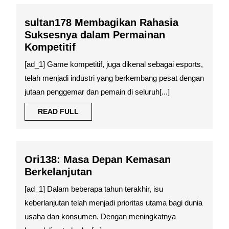
sultan178 Membagikan Rahasia
Suksesnya dalam Permainan
sultan178
Kompetitif
Membagikan
[ad_1] Game kompetitif, juga dikenal sebagai esports,
Rahasia
telah menjadi industri yang berkembang pesat dengan
Suksesnya
jutaan penggemar dan pemain di seluruh[...]
dalam
Permainan
READ
READ FULL
Kompetitif
FULL
Ori138: Masa Depan Kemasan
Ori138:
Berkelanjutan
Masa
[ad_1] Dalam beberapa tahun terakhir, isu
Depan
keberlanjutan telah menjadi prioritas utama bagi dunia
Kemasan
usaha dan konsumen. Dengan meningkatnya
Berkelanjutan