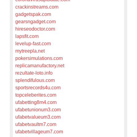
crackinstreams.com
gadgetspak.com
gearsngadget.com
hireseodoctor.com
lapsfit.com
levelup-fast.com
mytreepla.net
pokersimulations.com
replicamanufactory.net
rezultate-loto.info
splendifulous.com
sportsrecords4u.com
topceleberites.com
ufabetting8m4.com
ufabetunionum3.com
ufabetvalueum3.com
ufabetvaultm7.com
ufabetvillageum7.com