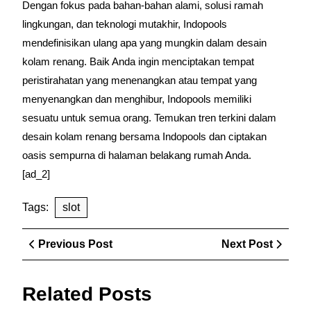
Dengan fokus pada bahan-bahan alami, solusi ramah
lingkungan, dan teknologi mutakhir, Indopools
mendefinisikan ulang apa yang mungkin dalam desain
kolam renang. Baik Anda ingin menciptakan tempat
peristirahatan yang menenangkan atau tempat yang
menyenangkan dan menghibur, Indopools memiliki
sesuatu untuk semua orang. Temukan tren terkini dalam
desain kolam renang bersama Indopools dan ciptakan
oasis sempurna di halaman belakang rumah Anda.
[ad_2]
Tags:
slot
Post
Previous
Next
Previous Post
Next Post
navigation
Post
Post
Related Posts