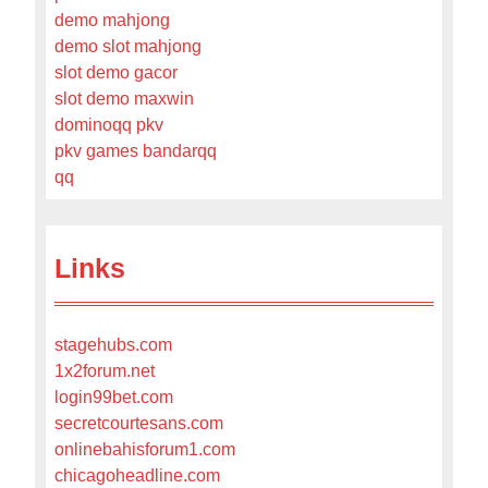
demo mahjong
demo slot mahjong
slot demo gacor
slot demo maxwin
dominoqq pkv
pkv games bandarqq
qq
Links
stagehubs.com
1x2forum.net
login99bet.com
secretcourtesans.com
onlinebahisforum1.com
chicagoheadline.com