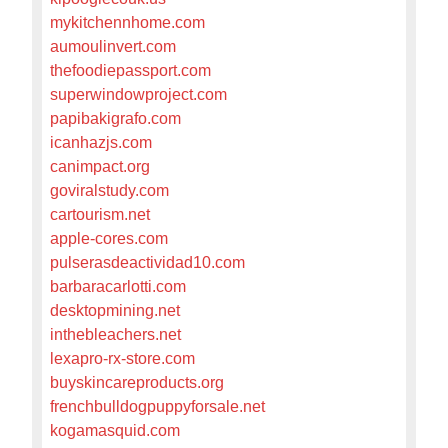
mykitchennhome.com
aumoulinvert.com
thefoodiepassport.com
superwindowproject.com
papibakigrafo.com
icanhazjs.com
canimpact.org
goviralstudy.com
cartourism.net
apple-cores.com
pulserasdeactividad10.com
barbaracarlotti.com
desktopmining.net
inthebleachers.net
lexapro-rx-store.com
buyskincareproducts.org
frenchbulldogpuppyforsale.net
kogamasquid.com