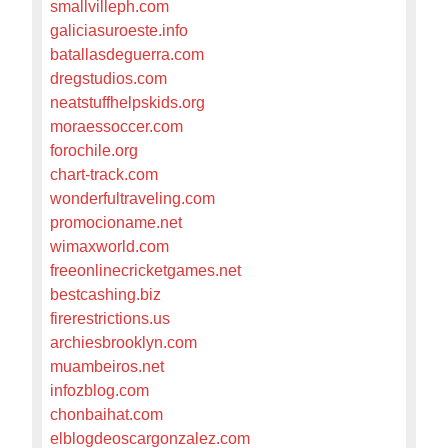
smallvilleph.com
galiciasuroeste.info
batallasdeguerra.com
dregstudios.com
neatstuffhelpskids.org
moraessoccer.com
forochile.org
chart-track.com
wonderfultraveling.com
promocioname.net
wimaxworld.com
freeonlinecricketgames.net
bestcashing.biz
firerestrictions.us
archiesbrooklyn.com
muambeiros.net
infozblog.com
chonbaihat.com
elblogdeoscargonzalez.com