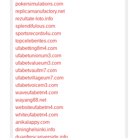
pokersimulations.com
replicamanufactory.net
rezultate-loto.info
splendifulous.com
sportsrecords4u.com
topceleberites.com
ufabetting8m4.com
ufabetunionum3.com
ufabetvalueum3.com
ufabetvaultm7.com
ufabetvillageum7.com
ufabetvoicem3.com
waveufabetm4.com
wayang88.net
websiteufabetm4.com
whiteufabetm4.com
anikalappy.com
dininghelsinki.info
duanfrescariverside.info