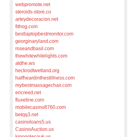
webpromote.net
steroids-store.co
arteydecoracion.net
fithog.com
bestlaptopbestmonitor.com
georginaryland.com
roseandbasil.com
thewhitewhitelights.com
atdhe.ws
heckrodtwetland.org
halfheardinthestillness.com
mybestmassagechair.com
ericreed.net
fluxetine.com
mobilecasino8760.com
betqq3.net
casinoloans5.us
CasinoAuction.us
kipooglecouk.us