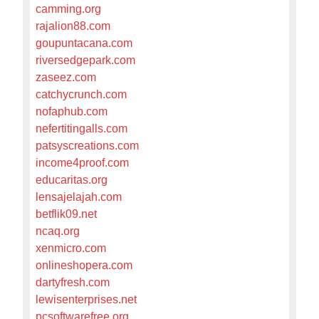
camming.org
rajalion88.com
goupuntacana.com
riversedgepark.com
zaseez.com
catchycrunch.com
nofaphub.com
nefertitingalls.com
patsyscreations.com
income4proof.com
educaritas.org
lensajelajah.com
betflik09.net
ncaq.org
xenmicro.com
onlineshopera.com
dartyfresh.com
lewisenterprises.net
pcsoftwarefree.org