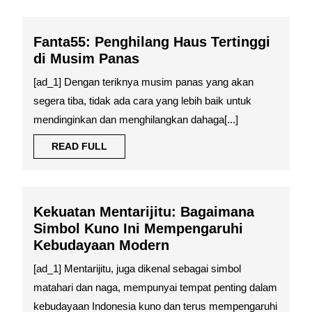
Fanta55: Penghilang Haus Tertinggi
Fanta55:
di Musim Panas
Penghilang
[ad_1] Dengan teriknya musim panas yang akan
Haus
segera tiba, tidak ada cara yang lebih baik untuk
Tertinggi
mendinginkan dan menghilangkan dahaga[...]
di
Musim
READ
READ FULL
Panas
FULL
Kekuatan Mentarijitu: Bagaimana
Simbol Kuno Ini Mempengaruhi
Kekuatan
Kebudayaan Modern
Mentarijitu:
[ad_1] Mentarijitu, juga dikenal sebagai simbol
Bagaimana
matahari dan naga, mempunyai tempat penting dalam
Simbol
kebudayaan Indonesia kuno dan terus mempengaruhi
Kuno