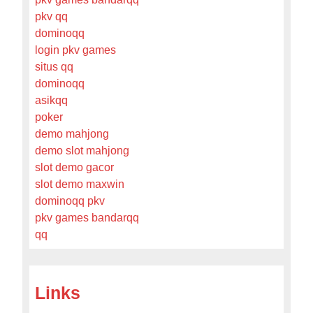
pkv qq
dominoqq
login pkv games
situs qq
dominoqq
asikqq
poker
demo mahjong
demo slot mahjong
slot demo gacor
slot demo maxwin
dominoqq pkv
pkv games bandarqq
qq
Links