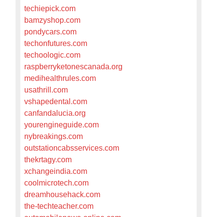
techiepick.com
bamzyshop.com
pondycars.com
techonfutures.com
techoologic.com
raspberryketonescanada.org
medihealthrules.com
usathrill.com
vshapedental.com
canfandalucia.org
yourengineguide.com
nybreakings.com
outstationcabsservices.com
thekrtagy.com
xchangeindia.com
coolmicrotech.com
dreamhousehack.com
the-techteacher.com