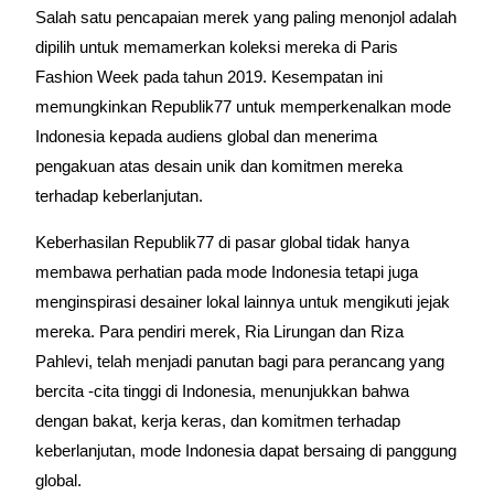
Salah satu pencapaian merek yang paling menonjol adalah
dipilih untuk memamerkan koleksi mereka di Paris
Fashion Week pada tahun 2019. Kesempatan ini
memungkinkan Republik77 untuk memperkenalkan mode
Indonesia kepada audiens global dan menerima
pengakuan atas desain unik dan komitmen mereka
terhadap keberlanjutan.
Keberhasilan Republik77 di pasar global tidak hanya
membawa perhatian pada mode Indonesia tetapi juga
menginspirasi desainer lokal lainnya untuk mengikuti jejak
mereka. Para pendiri merek, Ria Lirungan dan Riza
Pahlevi, telah menjadi panutan bagi para perancang yang
bercita -cita tinggi di Indonesia, menunjukkan bahwa
dengan bakat, kerja keras, dan komitmen terhadap
keberlanjutan, mode Indonesia dapat bersaing di panggung
global.