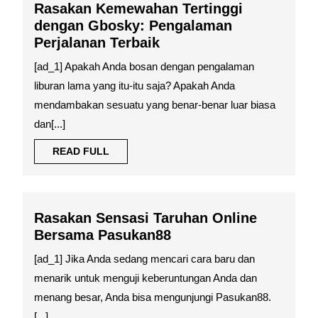
Rasakan Kemewahan Tertinggi
dengan Gbosky: Pengalaman
Rasakan
Perjalanan Terbaik
Kemewahan
[ad_1] Apakah Anda bosan dengan pengalaman
Tertinggi
liburan lama yang itu-itu saja? Apakah Anda
dengan
mendambakan sesuatu yang benar-benar luar biasa
Gbosky:
dan[...]
Pengalaman
Perjalanan
READ
READ FULL
Terbaik
FULL
Rasakan Sensasi Taruhan Online
Rasakan
Bersama Pasukan88
Sensasi
[ad_1] Jika Anda sedang mencari cara baru dan
Taruhan
menarik untuk menguji keberuntungan Anda dan
Online
menang besar, Anda bisa mengunjungi Pasukan88.
Bersama
[...]