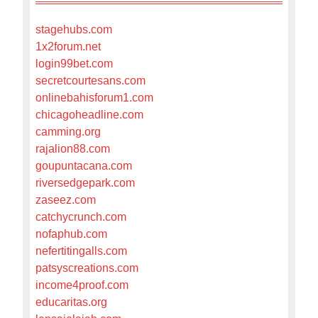
stagehubs.com
1x2forum.net
login99bet.com
secretcourtesans.com
onlinebahisforum1.com
chicagoheadline.com
camming.org
rajalion88.com
goupuntacana.com
riversedgepark.com
zaseez.com
catchycrunch.com
nofaphub.com
nefertitingalls.com
patsyscreations.com
income4proof.com
educaritas.org