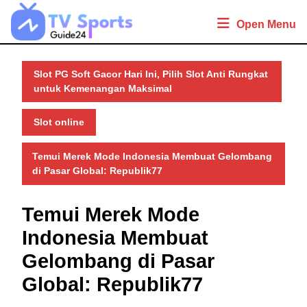
Skip
to
Open Menu
content
Skip
to
Slot PG Soft Gacor Hari Ini, Pilih Slot Anti Rungkat
content
untuk Kemenangan Maksimal
Slot online
Temui Merek Mode Indonesia Membuat Gelombang
di Pasar Global: Republik77
Temui Merek Mode
Indonesia Membuat
Gelombang di Pasar
Global: Republik77