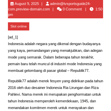
August
August 9, 2025
admin@tvsportsguide24-
9,
admin@tvsportsguide24-
com.preview-domain.com
0 Comment
1:50
2025
com.preview-
pm
domain.com
Slot online
[ad_1]
Indonesia adalah negara yang dikenal dengan budayanya
yang kaya, pemandangan yang menakjubkan, dan adegan
mode yang semarak. Dalam beberapa tahun terakhir,
pemain baru telah muncul di industri mode Indonesia yang
membuat gelombang di pasar global – Republik77.
Republik77 adalah merek fesyen yang didirikan pada tahun
2016 oleh duo desainer Indonesia Ria Lirungan dan Riza
Pahlevi. Nama merek ini merupakan penghormatan untuk
tahun Indonesia memperoleh kemerdekaan, 1945, dan
menandakan komitmen merek untuk merayakan dan