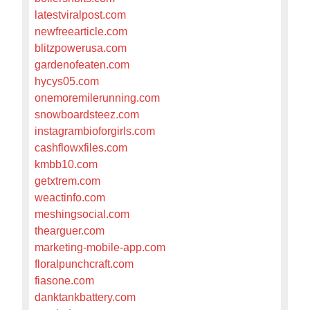
latestviralpost.com
newfreearticle.com
blitzpowerusa.com
gardenofeaten.com
hycys05.com
onemoremilerunning.com
snowboardsteez.com
instagrambioforgirls.com
cashflowxfiles.com
kmbb10.com
getxtrem.com
weactinfo.com
meshingsocial.com
thearguer.com
marketing-mobile-app.com
floralpunchcraft.com
fiasone.com
danktankbattery.com