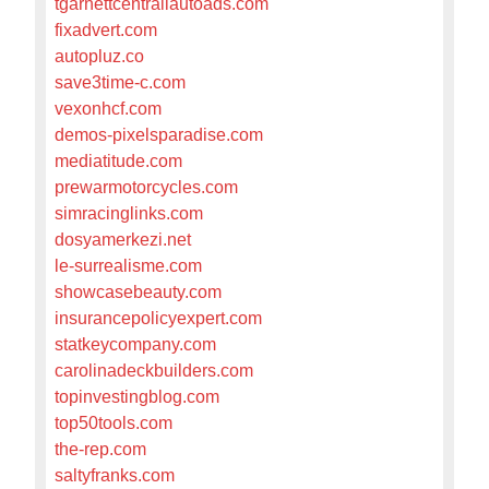
tgarnettcentrallautoads.com
fixadvert.com
autopluz.co
save3time-c.com
vexonhcf.com
demos-pixelsparadise.com
mediatitude.com
prewarmotorcycles.com
simracinglinks.com
dosyamerkezi.net
le-surrealisme.com
showcasebeauty.com
insurancepolicyexpert.com
statkeycompany.com
carolinadeckbuilders.com
topinvestingblog.com
top50tools.com
the-rep.com
saltyfranks.com