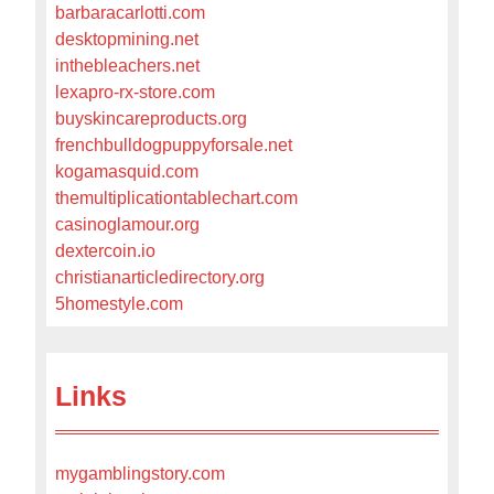
barbaracarlotti.com
desktopmining.net
inthebleachers.net
lexapro-rx-store.com
buyskincareproducts.org
frenchbulldogpuppyforsale.net
kogamasquid.com
themultiplicationtablechart.com
casinoglamour.org
dextercoin.io
christianarticledirectory.org
5homestyle.com
Links
mygamblingstory.com