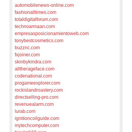
automobilenews-online.com
fashionalltimes.com
totaldigitalforum.com
technoarmaan.com
empresasposicionamientoweb.com
tonybestcosmetics.com
buzznc.com
fxjoiner.com
skinbykindra.com
alltherageface.com
codenational.com
progameexplorer.com
rockislandroastery.com
directselling-pro.com
revenuealarm.com
lurab.com
ignitioncoilguide.com
mytechcomputer.com