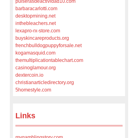
pulserasdeactividad10.com
barbaracarlotti.com
desktopmining.net
inthebleachers.net
lexapro-rx-store.com
buyskincareproducts.org
frenchbulldogpuppyforsale.net
kogamasquid.com
themultiplicationtablechart.com
casinoglamour.org
dextercoin.io
christianarticledirectory.org
5homestyle.com
Links
mygamblingstory.com