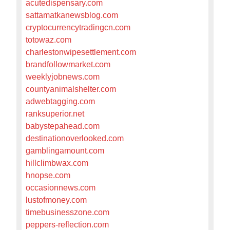
acutedispensary.com
sattamatkanewsblog.com
cryptocurrencytradingcn.com
totowaz.com
charlestonwipesettlement.com
brandfollowmarket.com
weeklyjobnews.com
countyanimalshelter.com
adwebtagging.com
ranksuperior.net
babystepahead.com
destinationoverlooked.com
gamblingamount.com
hillclimbwax.com
hnopse.com
occasionnews.com
lustofmoney.com
timebusinesszone.com
peppers-reflection.com