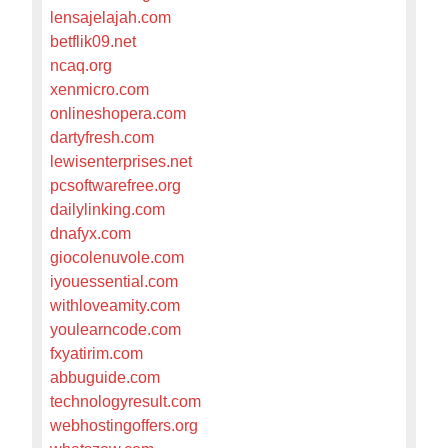
lensajelajah.com
betflik09.net
ncaq.org
xenmicro.com
onlineshopera.com
dartyfresh.com
lewisenterprises.net
pcsoftwarefree.org
dailylinking.com
dnafyx.com
giocolenuvole.com
iyouessential.com
withloveamity.com
youlearncode.com
fxyatirim.com
abbuguide.com
technologyresult.com
webhostingoffers.org