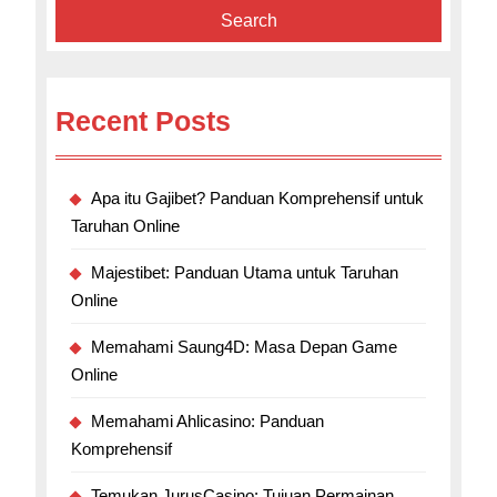
Search
Recent Posts
Apa itu Gajibet? Panduan Komprehensif untuk
Taruhan Online
Majestibet: Panduan Utama untuk Taruhan
Online
Memahami Saung4D: Masa Depan Game
Online
Memahami Ahlicasino: Panduan
Komprehensif
Temukan JurusCasino: Tujuan Permainan