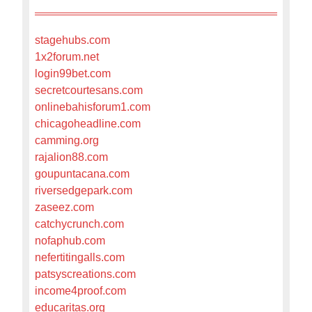
stagehubs.com
1x2forum.net
login99bet.com
secretcourtesans.com
onlinebahisforum1.com
chicagoheadline.com
camming.org
rajalion88.com
goupuntacana.com
riversedgepark.com
zaseez.com
catchycrunch.com
nofaphub.com
nefertitingalls.com
patsyscreations.com
income4proof.com
educaritas.org