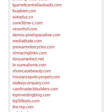
tgarnettcentrallautoads.com
fixadvert.com
autopluz.co
save3time-c.com
vexonhcf.com
demos-pixelsparadise.com
mediatitude.com
prewarmotorcycles.com
simracinglinks.com
dosyamerkezi.net
le-surrealisme.com
showcasebeauty.com
insurancepolicyexpert.com
statkeycompany.com
carolinadeckbuilders.com
topinvestingblog.com
top50tools.com
the-rep.com