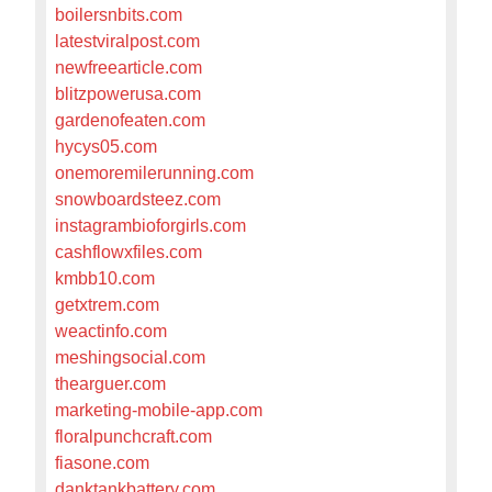
boilersnbits.com
latestviralpost.com
newfreearticle.com
blitzpowerusa.com
gardenofeaten.com
hycys05.com
onemoremilerunning.com
snowboardsteez.com
instagrambioforgirls.com
cashflowxfiles.com
kmbb10.com
getxtrem.com
weactinfo.com
meshingsocial.com
thearguer.com
marketing-mobile-app.com
floralpunchcraft.com
fiasone.com
danktankbattery.com