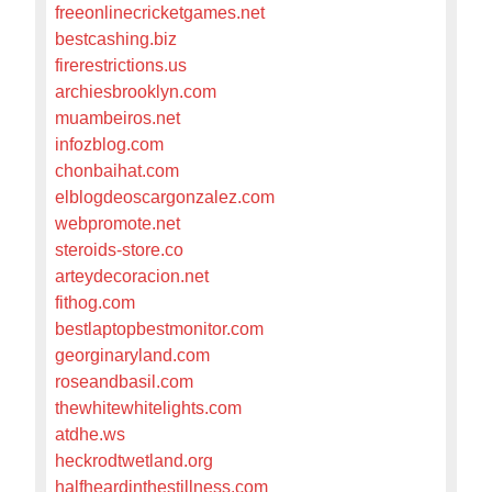
freeonlinecricketgames.net
bestcashing.biz
firerestrictions.us
archiesbrooklyn.com
muambeiros.net
infozblog.com
chonbaihat.com
elblogdeoscargonzalez.com
webpromote.net
steroids-store.co
arteydecoracion.net
fithog.com
bestlaptopbestmonitor.com
georginaryland.com
roseandbasil.com
thewhitewhitelights.com
atdhe.ws
heckrodtwetland.org
halfheardinthestillness.com