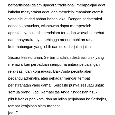
berpartisipasi dalam upacara tradisional, mempelajari adat
istiadat masyarakat adat, dan mencicipi masakan otentik
yang dibuat dari bahan-bahan lokal. Dengan berinteraksi
dengan komunitas, wisatawan dapat memperoleh
apresiasi yang lebih mendalam terhadap wilayah tersebut
dan masyarakatnya, sehingga menumbuhkan rasa
keterhubungan yang lebih dari sekadar jalan-jalan.
Secara keseluruhan, Serbajitu adalah destinasi unik yang
menawarkan perpaduan sempurna antara petualangan,
relaksasi, dan konservasi. Baik Anda pecinta alam,
pecandu adrenalin, atau sekadar mencari tempat
peristirahatan yang damai, Serbajitu punya sesuatu untuk
semua orang. Jadi, kemasi tas Anda, tinggalkan hiruk
pikuk kehidupan kota, dan mulailah perjalanan ke Serbajitu,
tempat keajaiban alam menanti.
[ad_2]