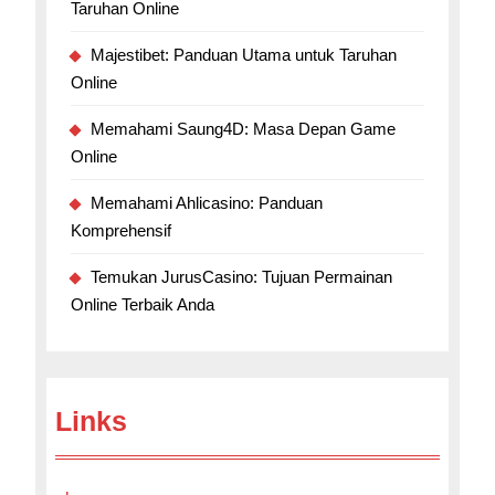
Taruhan Online
Majestibet: Panduan Utama untuk Taruhan
Online
Memahami Saung4D: Masa Depan Game
Online
Memahami Ahlicasino: Panduan
Komprehensif
Temukan JurusCasino: Tujuan Permainan
Online Terbaik Anda
Links