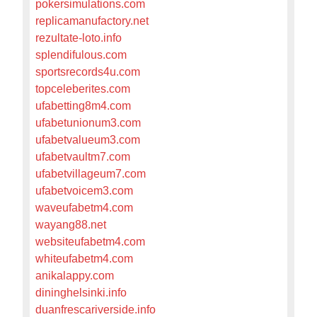
pokersimulations.com
replicamanufactory.net
rezultate-loto.info
splendifulous.com
sportsrecords4u.com
topceleberites.com
ufabetting8m4.com
ufabetunionum3.com
ufabetvalueum3.com
ufabetvaultm7.com
ufabetvillageum7.com
ufabetvoicem3.com
waveufabetm4.com
wayang88.net
websiteufabetm4.com
whiteufabetm4.com
anikalappy.com
dininghelsinki.info
duanfrescariverside.info