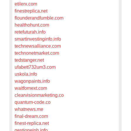
etilerx.com
finestreplica.net
flounderandfumble.com
healthohunt.com
retefuturah.info
smartinvestinginfo.info
technewsalliance.com
technonetmarket.com
tedstanger.net
ufabett732um3.com
uskola.info
wagonpaints.info
waitfornext.com
clearvisionmarketing.co
quantum-code.co
whatnews.me
final-dream.com
finest-replica.net
gestioneinh.info