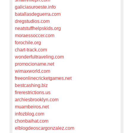
galiciasuroeste.info
batallasdeguerra.com
dregstudios.com
neatstuffhelpskids.org
moraessoccer.com
forochile.org
chart-track.com
wonderfultraveling.com
promocioname.net
wimaxworld.com
freeonlinecricketgames.net
bestcashing.biz
firerestrictions.us
archiesbrooklyn.com
muambeiros.net
infozblog.com
chonbaihat.com
elblogdeoscargonzalez.com