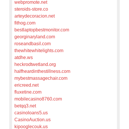
webpromote.net
steroids-store.co
arteydecoracion.net
fithog.com
bestlaptopbestmonitor.com
georginaryland.com
roseandbasil.com
thewhitewhitelights.com
atdhe.ws
heckrodtwetland.org
halfheardinthestillness.com
mybestmassagechair.com
ericreed.net
fluxetine.com
mobilecasino8760.com
betqq3.net
casinoloans5.us
CasinoAuction.us
kipooglecouk.us