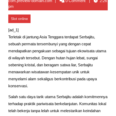
4,
admin@tvsportsguide24-
com.preview-domain.com
0 Comment
2:26
2025
com.preview-
pm
domain.com
Slot online
[ad_1]
Terletak di jantung Asia Tenggara terdapat Serbajitu,
sebuah permata tersembunyi yang dengan cepat
mendapatkan pengakuan sebagai tujuan ekowisata utama
di wilayah tersebut. Dengan hutan hujan lebat, sungai
sebening kristal, dan beragam satwa liar, Serbajitu
menawarkan wisatawan kesempatan unik untuk
menyelami alam sekaligus berkontribusi pada upaya
konservasi.
Salah satu daya tarik utama Serbajitu adalah komitmennya
terhadap praktik pariwisata berkelanjutan. Komunitas lokal
telah bekerja tanpa lelah untuk melestarikan keindahan