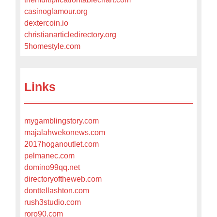
casinoglamour.org
dextercoin.io
christianarticledirectory.org
5homestyle.com
Links
mygamblingstory.com
majalahwekonews.com
2017hoganoutlet.com
pelmanec.com
domino99qq.net
directoryoftheweb.com
donttellashton.com
rush3studio.com
roro90.com