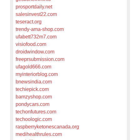
prosportdaily.net
salesinvest22.com
teseract.org
trendy-ama-shop.com
ufabett732m7.com
visiofood.com
droidwindow.com
freeprsubmission.com
ufagold666.com
myinteriorblog.com
bnewsindia.com
techiepick.com
bamzyshop.com
pondycars.com
techonfutures.com
techoologic.com
raspberryketonescanada.org
medihealthrules.com