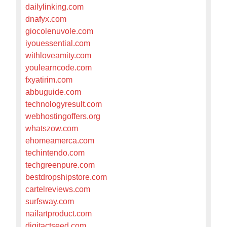
dailylinking.com
dnafyx.com
giocolenuvole.com
iyouessential.com
withloveamity.com
youlearncode.com
fxyatirim.com
abbuguide.com
technologyresult.com
webhostingoffers.org
whatszow.com
ehomeamerca.com
techintendo.com
techgreenpure.com
bestdropshipstore.com
cartelreviews.com
surfsway.com
nailartproduct.com
digitactseed.com