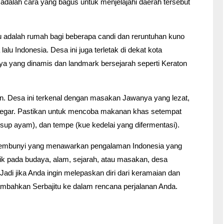
adalah cara yang bagus untuk menjelajahi daerah tersebut
tu adalah rumah bagi beberapa candi dan reruntuhan kuno
u Indonesia. Desa ini juga terletak di dekat kota
ya yang dinamis dan landmark bersejarah seperti Keraton
n. Desa ini terkenal dengan masakan Jawanya yang lezat,
n segar. Pastikan untuk mencoba makanan khas setempat
sup ayam), dan tempe (kue kedelai yang difermentasi).
ersembunyi yang menawarkan pengalaman Indonesia yang
ik pada budaya, alam, sejarah, atau masakan, desa
adi jika Anda ingin melepaskan diri dari keramaian dan
ambahkan Serbajitu ke dalam rencana perjalanan Anda.