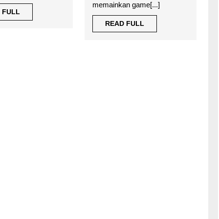
Mansion77
MPO555
memainkan game[...]
READ
 FULL
FULL
READ
READ FULL
FULL