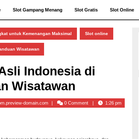
e
Slot Gampang Menang
Slot Gratis
Slot Online
Rungkat untuk Kemenangan Maksimal
Slot online
 Panduan Wisatawan
sli Indonesia di
an Wisatawan
admin@tvsportsguide24-
om.preview-domain.com
0 Comment
1:26 pm
com.preview-
domain.com