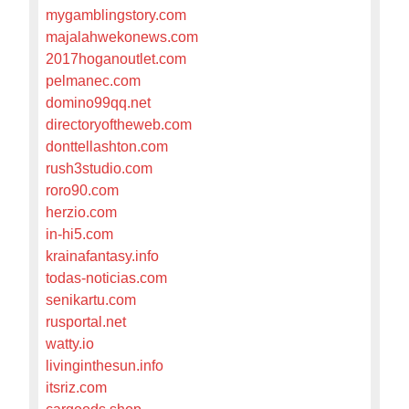
mygamblingstory.com
majalahwekonews.com
2017hoganoutlet.com
pelmanec.com
domino99qq.net
directoryoftheweb.com
donttellashton.com
rush3studio.com
roro90.com
herzio.com
in-hi5.com
krainafantasy.info
todas-noticias.com
senikartu.com
rusportal.net
watty.io
livinginthesun.info
itsriz.com