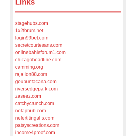
Links
stagehubs.com
1x2forum.net
login99bet.com
secretcourtesans.com
onlinebahisforum1.com
chicagoheadline.com
camming.org
rajalion88.com
goupuntacana.com
riversedgepark.com
zaseez.com
catchycrunch.com
nofaphub.com
nefertitingalls.com
patsyscreations.com
income4proof.com