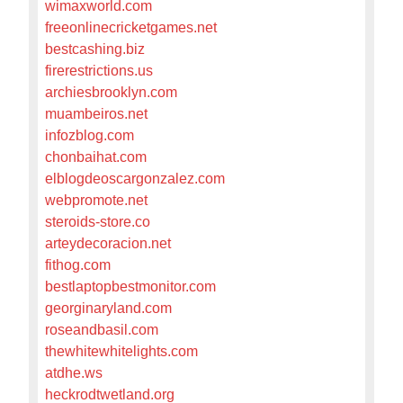
wimaxworld.com
freeonlinecricketgames.net
bestcashing.biz
firerestrictions.us
archiesbrooklyn.com
muambeiros.net
infozblog.com
chonbaihat.com
elblogdeoscargonzalez.com
webpromote.net
steroids-store.co
arteydecoracion.net
fithog.com
bestlaptopbestmonitor.com
georginaryland.com
roseandbasil.com
thewhitewhitelights.com
atdhe.ws
heckrodtwetland.org