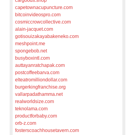
cargoods.shop
capetownacupuncture.com
bitcoinvideospro.com
cosmiccrowcollective.com
alain-jacquet.com
gotisouizakayabakeneko.com
meshpoint.me
spongebob.net
busyboxintl.com
auttayanratchapak.com
postcoffeebarva.com
elteatromilliondollar.com
burgerkingfranchise.org
vallarpadathamma.net
realworldsize.com
teknolama.com
productforbaby.com
orb-z.com
fosterscoachhousetavern.com