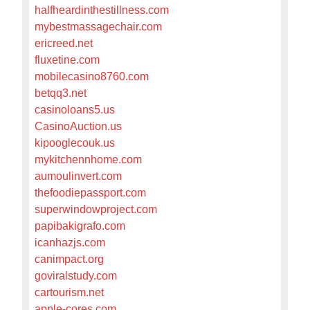
halfheardinthestillness.com
mybestmassagechair.com
ericreed.net
fluxetine.com
mobilecasino8760.com
betqq3.net
casinoloans5.us
CasinoAuction.us
kipooglecouk.us
mykitchennhome.com
aumoulinvert.com
thefoodiepassport.com
superwindowproject.com
papibakigrafo.com
icanhazjs.com
canimpact.org
goviralstudy.com
cartourism.net
apple-cores.com