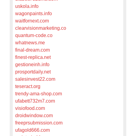
uskola.info
wagonpaints.info
waitfornext.com
clearvisionmarketing.co
quantum-code.co
whatnews.me
final-dream.com
finest-replica.net
gestioneinh.info
prosportdaily.net
salesinvest22.com
teseract.org
trendy-ama-shop.com
ufabett732m7.com
visiofood.com
droidwindow.com
freeprsubmission.com
ufagold666.com