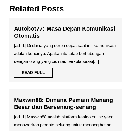
Related Posts
Autobot77: Masa Depan Komunikasi
Autobot77:
Otomatis
Masa
[ad_1] Di dunia yang serba cepat saat ini, komunikasi
Depan
adalah kuncinya. Apakah itu tetap berhubungan
Komunikasi
dengan orang yang dicintai, berkolaborasi[...]
Otomatis
READ
READ FULL
FULL
Maxwin88: Dimana Pemain Menang
Maxwin88:
Besar dan Bersenang-senang
Dimana
[ad_1] Maxwin88 adalah platform kasino online yang
Pemain
menawarkan pemain peluang untuk menang besar
Menang