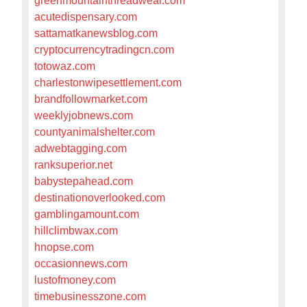
greenmountainthreadwear.com
acutedispensary.com
sattamatkanewsblog.com
cryptocurrencytradingcn.com
totowaz.com
charlestonwipesettlement.com
brandfollowmarket.com
weeklyjobnews.com
countyanimalshelter.com
adwebtagging.com
ranksuperior.net
babystepahead.com
destinationoverlooked.com
gamblingamount.com
hillclimbwax.com
hnopse.com
occasionnews.com
lustofmoney.com
timebusinesszone.com