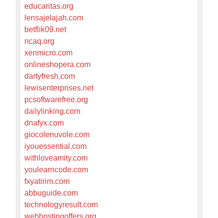
educaritas.org
lensajelajah.com
betflik09.net
ncaq.org
xenmicro.com
onlineshopera.com
dartyfresh.com
lewisenterprises.net
pcsoftwarefree.org
dailylinking.com
dnafyx.com
giocolenuvole.com
iyouessential.com
withloveamity.com
youlearncode.com
fxyatirim.com
abbuguide.com
technologyresult.com
webhostingoffers.org