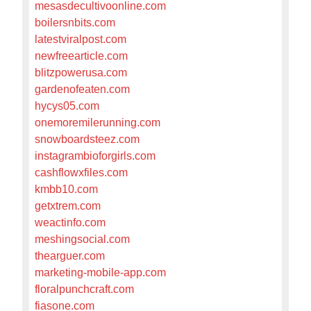
mesasdecultivoonline.com
boilersnbits.com
latestviralpost.com
newfreearticle.com
blitzpowerusa.com
gardenofeaten.com
hycys05.com
onemoremilerunning.com
snowboardsteez.com
instagrambioforgirls.com
cashflowxfiles.com
kmbb10.com
getxtrem.com
weactinfo.com
meshingsocial.com
thearguer.com
marketing-mobile-app.com
floralpunchcraft.com
fiasone.com