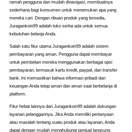
ramah pengguna dan mudah dinavigasi, membuatnya
sederhana bagi konsumen untuk menemukan apa yang
mereka cari. Dengan ribuan produk yang tersedia,
Juragankoin99 adalah toko serba ada untuk semua
kebutuhan belanja Anda.
Salah satu fitur utama Juragankoin99 adalah sistem
pembayaran yang aman. Pengguna dapat membayar
untuk pembelian mereka menggunakan berbagai opsi
pembayaran, termasuk kartu kredit, paypal, dan transfer
bank. Ini memastikan bahwa informasi pribadi dan
keuangan Anda tetap aman dan aman saat berbelanja di
platform.
Fitur hebat lainnya dari Juragankoin99 adalah dukungan
layanan pelanggannya. Jika Anda memiliki pertanyaan
atau masalah tentang suatu produk atau layanan, Anda
dapat dengan mudah menghubungi penjual langsung