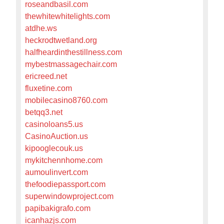
roseandbasil.com
thewhitewhitelights.com
atdhe.ws
heckrodtwetland.org
halfheardinthestillness.com
mybestmassagechair.com
ericreed.net
fluxetine.com
mobilecasino8760.com
betqq3.net
casinoloans5.us
CasinoAuction.us
kipooglecouk.us
mykitchennhome.com
aumoulinvert.com
thefoodiepassport.com
superwindowproject.com
papibakigrafo.com
icanhazjs.com