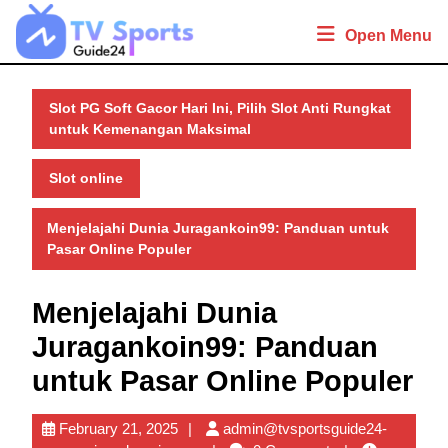
Skip
to
Open Menu
content
Skip
to
Slot PG Soft Gacor Hari Ini, Pilih Slot Anti Rungkat
content
untuk Kemenangan Maksimal
Slot online
Menjelajahi Dunia Juragankoin99: Panduan untuk
Pasar Online Populer
Menjelajahi Dunia
Juragankoin99: Panduan
untuk Pasar Online Populer
February
February 21, 2025
admin@tvsportsguide24-