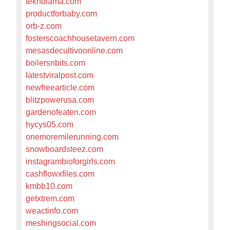
teknolama.com
productforbaby.com
orb-z.com
fosterscoachhousetavern.com
mesasdecultivoonline.com
boilersnbits.com
latestviralpost.com
newfreearticle.com
blitzpowerusa.com
gardenofeaten.com
hycys05.com
onemoremilerunning.com
snowboardsteez.com
instagrambioforgirls.com
cashflowxfiles.com
kmbb10.com
getxtrem.com
weactinfo.com
meshingsocial.com