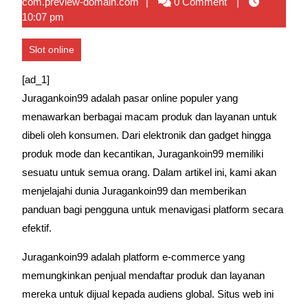
21,
admin@tvsportsguide24-
com.preview-domain.com
0 Comment
2025
com.preview-
10:07 pm
domain.com
Slot online
[ad_1]
Juragankoin99 adalah pasar online populer yang
menawarkan berbagai macam produk dan layanan untuk
dibeli oleh konsumen. Dari elektronik dan gadget hingga
produk mode dan kecantikan, Juragankoin99 memiliki
sesuatu untuk semua orang. Dalam artikel ini, kami akan
menjelajahi dunia Juragankoin99 dan memberikan
panduan bagi pengguna untuk menavigasi platform secara
efektif.
Juragankoin99 adalah platform e-commerce yang
memungkinkan penjual mendaftar produk dan layanan
mereka untuk dijual kepada audiens global. Situs web ini