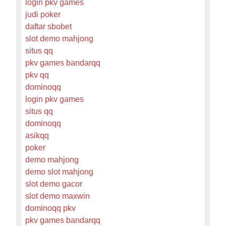
login pkv games
judi poker
daftar sbobet
slot demo mahjong
situs qq
pkv games bandarqq
pkv qq
dominoqq
login pkv games
situs qq
dominoqq
asikqq
poker
demo mahjong
demo slot mahjong
slot demo gacor
slot demo maxwin
dominoqq pkv
pkv games bandarqq