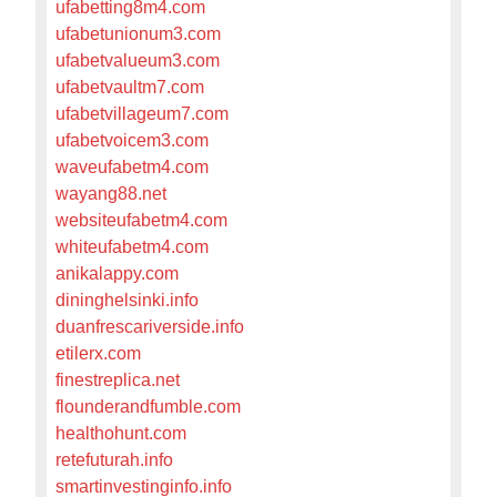
ufabetting8m4.com
ufabetunionum3.com
ufabetvalueum3.com
ufabetvaultm7.com
ufabetvillageum7.com
ufabetvoicem3.com
waveufabetm4.com
wayang88.net
websiteufabetm4.com
whiteufabetm4.com
anikalappy.com
dininghelsinki.info
duanfrescariverside.info
etilerx.com
finestreplica.net
flounderandfumble.com
healthohunt.com
retefuturah.info
smartinvestinginfo.info