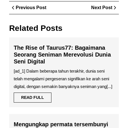
Post
Previous
Next
Previous Post
Next Post
navigation
Post
Post
Related Posts
The Rise of Taurus77: Bagaimana
Seorang Seniman Merevolusi Dunia
The
Seni Digital
Rise
[ad_1] Dalam beberapa tahun terakhir, dunia seni
of
telah mengalami pergeseran signifikan ke arah seni
Taurus77:
digital, dengan semakin banyaknya seniman yang[...]
Bagaimana
Seorang
READ
READ FULL
Seniman
FULL
Merevolusi
Dunia
Seni
Mengungkap permata tersembunyi