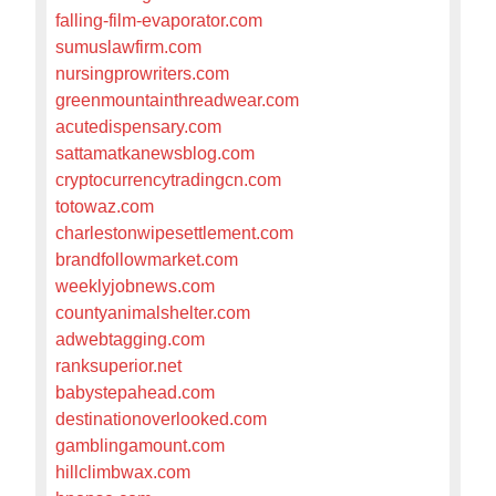
falling-film-evaporator.com
sumuslawfirm.com
nursingprowriters.com
greenmountainthreadwear.com
acutedispensary.com
sattamatkanewsblog.com
cryptocurrencytradingcn.com
totowaz.com
charlestonwipesettlement.com
brandfollowmarket.com
weeklyjobnews.com
countyanimalshelter.com
adwebtagging.com
ranksuperior.net
babystepahead.com
destinationoverlooked.com
gamblingamount.com
hillclimbwax.com