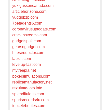
yukigassencanada.com
articlehorizone.com
yuqqbbzp.com
7betagents6.com
coronavirusuptodate.com
crackinstreams.com
gadgetspak.com
gearsngadget.com
hireseodoctor.com
lapsfit.com
levelup-fast.com
mytreepla.net
pokersimulations.com
replicamanufactory.net
rezultate-loto.info
splendifulous.com
sportsrecords4u.com
topceleberites.com