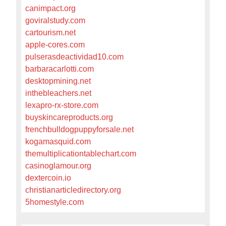
canimpact.org
goviralstudy.com
cartourism.net
apple-cores.com
pulserasdeactividad10.com
barbaracarlotti.com
desktopmining.net
inthebleachers.net
lexapro-rx-store.com
buyskincareproducts.org
frenchbulldogpuppyforsale.net
kogamasquid.com
themultiplicationtablechart.com
casinoglamour.org
dextercoin.io
christianarticledirectory.org
5homestyle.com