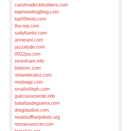
carolinadeckbuilders.com
topinvestingblog.com
top50tools.com
the-rep.com
saltyfranks.com
annerani.com
jazzatude.com
0022pa.com
zeroshare.info
bilesinc.com
milaretreatnz.com
modaagi.com
smallvilleph.com
galiciasuroeste.info
batallasdeguerra.com
dregstudios.com
neatstuffhelpskids.org
moraessoccer.com