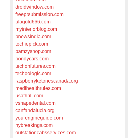
droidwindow.com
freeprsubmission.com
ufagold666.com
myinteriorblog.com
bnewsindia.com
techiepick.com
bamzyshop.com
pondycars.com
techonfutures.com
techoologic.com
raspberryketonescanada.org
medihealthrules.com
usathrill.com
vshapedental.com
canfandalucia.org
yourengineguide.com
nybreakings.com
outstationcabsservices.com