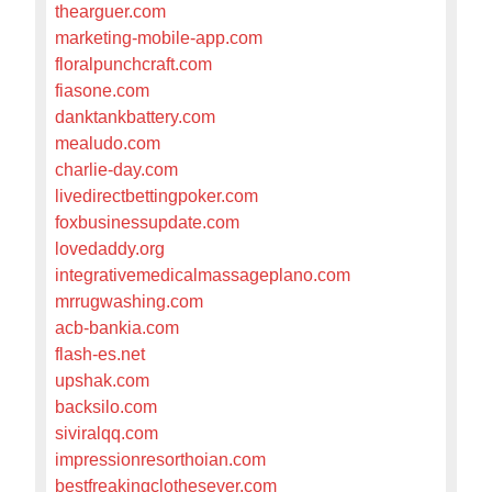
thearguer.com
marketing-mobile-app.com
floralpunchcraft.com
fiasone.com
danktankbattery.com
mealudo.com
charlie-day.com
livedirectbettingpoker.com
foxbusinessupdate.com
lovedaddy.org
integrativemedicalmassageplano.com
mrrugwashing.com
acb-bankia.com
flash-es.net
upshak.com
backsilo.com
siviralqq.com
impressionresorthoian.com
bestfreakingclothesever.com