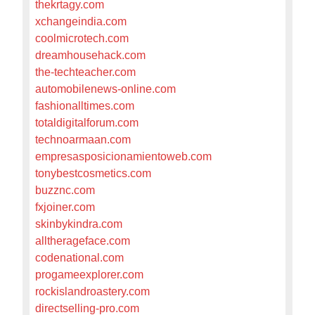
thekrtagy.com
xchangeindia.com
coolmicrotech.com
dreamhousehack.com
the-techteacher.com
automobilenews-online.com
fashionalltimes.com
totaldigitalforum.com
technoarmaan.com
empresasposicionamientoweb.com
tonybestcosmetics.com
buzznc.com
fxjoiner.com
skinbykindra.com
alltherageface.com
codenational.com
progameexplorer.com
rockislandroastery.com
directselling-pro.com