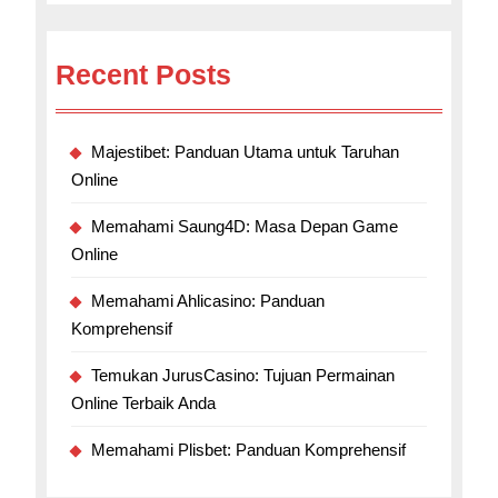
Recent Posts
Majestibet: Panduan Utama untuk Taruhan
Online
Memahami Saung4D: Masa Depan Game
Online
Memahami Ahlicasino: Panduan
Komprehensif
Temukan JurusCasino: Tujuan Permainan
Online Terbaik Anda
Memahami Plisbet: Panduan Komprehensif