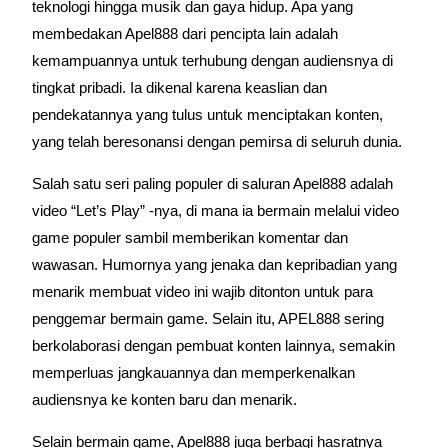
teknologi hingga musik dan gaya hidup. Apa yang
membedakan Apel888 dari pencipta lain adalah
kemampuannya untuk terhubung dengan audiensnya di
tingkat pribadi. Ia dikenal karena keaslian dan
pendekatannya yang tulus untuk menciptakan konten,
yang telah beresonansi dengan pemirsa di seluruh dunia.
Salah satu seri paling populer di saluran Apel888 adalah
video “Let’s Play” -nya, di mana ia bermain melalui video
game populer sambil memberikan komentar dan
wawasan. Humornya yang jenaka dan kepribadian yang
menarik membuat video ini wajib ditonton untuk para
penggemar bermain game. Selain itu, APEL888 sering
berkolaborasi dengan pembuat konten lainnya, semakin
memperluas jangkauannya dan memperkenalkan
audiensnya ke konten baru dan menarik.
Selain bermain game, Apel888 juga berbagi hasratnya