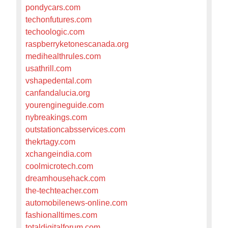
pondycars.com
techonfutures.com
techoologic.com
raspberryketonescanada.org
medihealthrules.com
usathrill.com
vshapedental.com
canfandalucia.org
yourengineguide.com
nybreakings.com
outstationcabsservices.com
thekrtagy.com
xchangeindia.com
coolmicrotech.com
dreamhousehack.com
the-techteacher.com
automobilenews-online.com
fashionalltimes.com
totaldigitalforum.com