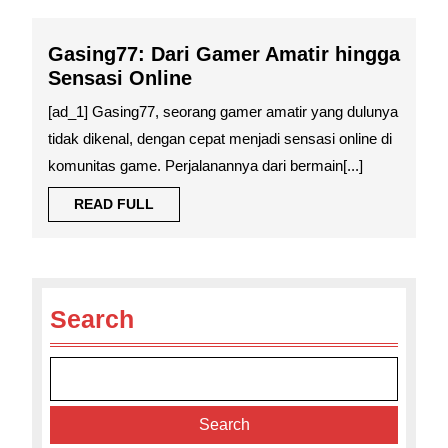
Gasing77: Dari Gamer Amatir hingga
Gasing77:
Sensasi Online
Dari
[ad_1] Gasing77, seorang gamer amatir yang dulunya
Gamer
tidak dikenal, dengan cepat menjadi sensasi online di
Amatir
komunitas game. Perjalanannya dari bermain[...]
hingga
Sensasi
READ
READ FULL
Online
FULL
Search
Search