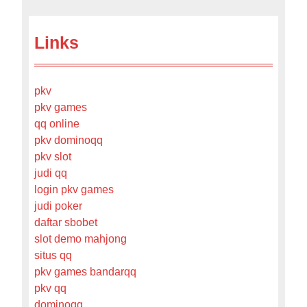
Links
pkv
pkv games
qq online
pkv dominoqq
pkv slot
judi qq
login pkv games
judi poker
daftar sbobet
slot demo mahjong
situs qq
pkv games bandarqq
pkv qq
dominoqq