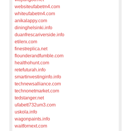
websiteufabetm4.com
whiteufabetm4.com
anikalappy.com
dininghelsinki.info
duanfrescariverside.info
etilerx.com
finestreplica.net
flounderandfumble.com
healthohunt.com
retefuturah.info
smartinvestinginfo.info
technewsalliance.com
technonetmarket.com
tedstanger.net
ufabett732um3.com
uskola.info
wagonpaints.info
waitfornext.com