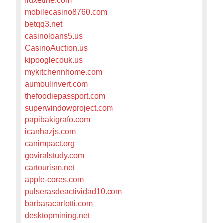
fluxetine.com
mobilecasino8760.com
betqq3.net
casinoloans5.us
CasinoAuction.us
kipooglecouk.us
mykitchennhome.com
aumoulinvert.com
thefoodiepassport.com
superwindowproject.com
papibakigrafo.com
icanhazjs.com
canimpact.org
goviralstudy.com
cartourism.net
apple-cores.com
pulserasdeactividad10.com
barbaracarlotti.com
desktopmining.net