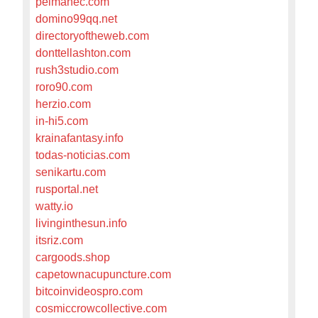
pelmanec.com
domino99qq.net
directoryoftheweb.com
donttellashton.com
rush3studio.com
roro90.com
herzio.com
in-hi5.com
krainafantasy.info
todas-noticias.com
senikartu.com
rusportal.net
watty.io
livinginthesun.info
itsriz.com
cargoods.shop
capetownacupuncture.com
bitcoinvideospro.com
cosmiccrowcollective.com