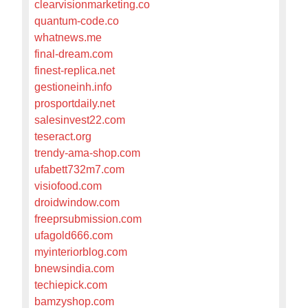
clearvisionmarketing.co
quantum-code.co
whatnews.me
final-dream.com
finest-replica.net
gestioneinh.info
prosportdaily.net
salesinvest22.com
teseract.org
trendy-ama-shop.com
ufabett732m7.com
visiofood.com
droidwindow.com
freeprsubmission.com
ufagold666.com
myinteriorblog.com
bnewsindia.com
techiepick.com
bamzyshop.com