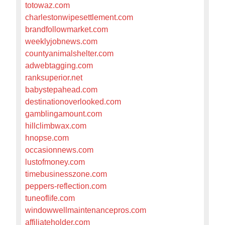
totowaz.com
charlestonwipesettlement.com
brandfollowmarket.com
weeklyjobnews.com
countyanimalshelter.com
adwebtagging.com
ranksuperior.net
babystepahead.com
destinationoverlooked.com
gamblingamount.com
hillclimbwax.com
hnopse.com
occasionnews.com
lustofmoney.com
timebusinesszone.com
peppers-reflection.com
tuneoflife.com
windowwellmaintenancepros.com
affiliateholder.com