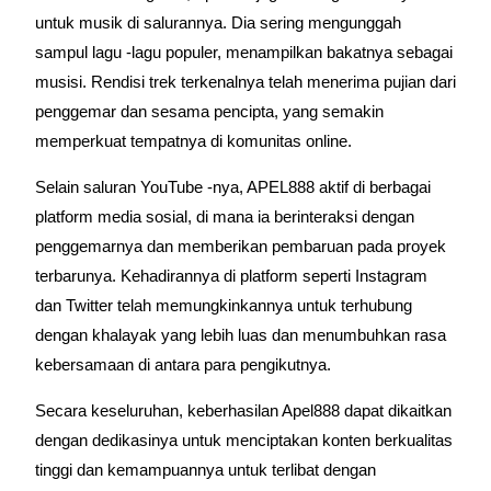
untuk musik di salurannya. Dia sering mengunggah
sampul lagu -lagu populer, menampilkan bakatnya sebagai
musisi. Rendisi trek terkenalnya telah menerima pujian dari
penggemar dan sesama pencipta, yang semakin
memperkuat tempatnya di komunitas online.
Selain saluran YouTube -nya, APEL888 aktif di berbagai
platform media sosial, di mana ia berinteraksi dengan
penggemarnya dan memberikan pembaruan pada proyek
terbarunya. Kehadirannya di platform seperti Instagram
dan Twitter telah memungkinkannya untuk terhubung
dengan khalayak yang lebih luas dan menumbuhkan rasa
kebersamaan di antara para pengikutnya.
Secara keseluruhan, keberhasilan Apel888 dapat dikaitkan
dengan dedikasinya untuk menciptakan konten berkualitas
tinggi dan kemampuannya untuk terlibat dengan