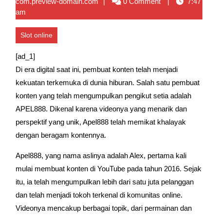
11,
admin@tvsportsguide24-
com.preview-domain.com
0 Comment
7:47
2025
com.preview-
am
domain.com
Slot online
[ad_1]
Di era digital saat ini, pembuat konten telah menjadi
kekuatan terkemuka di dunia hiburan. Salah satu pembuat
konten yang telah mengumpulkan pengikut setia adalah
APEL888. Dikenal karena videonya yang menarik dan
perspektif yang unik, Apel888 telah memikat khalayak
dengan beragam kontennya.
Apel888, yang nama aslinya adalah Alex, pertama kali
mulai membuat konten di YouTube pada tahun 2016. Sejak
itu, ia telah mengumpulkan lebih dari satu juta pelanggan
dan telah menjadi tokoh terkenal di komunitas online.
Videonya mencakup berbagai topik, dari permainan dan