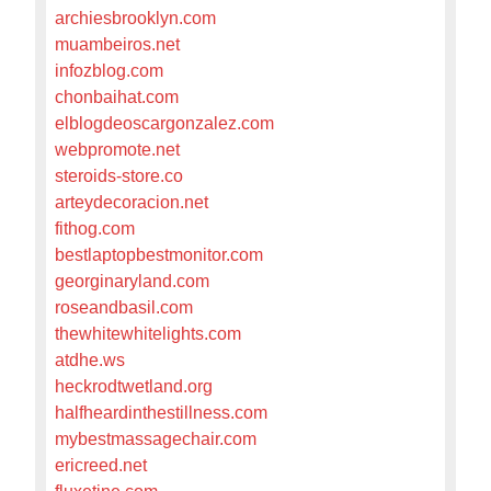
archiesbrooklyn.com
muambeiros.net
infozblog.com
chonbaihat.com
elblogdeoscargonzalez.com
webpromote.net
steroids-store.co
arteydecoracion.net
fithog.com
bestlaptopbestmonitor.com
georginaryland.com
roseandbasil.com
thewhitewhitelights.com
atdhe.ws
heckrodtwetland.org
halfheardinthestillness.com
mybestmassagechair.com
ericreed.net