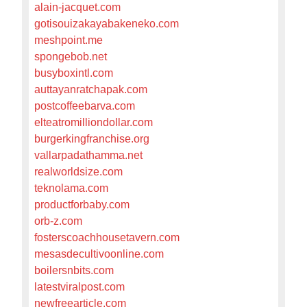
alain-jacquet.com
gotisouizakayabakeneko.com
meshpoint.me
spongebob.net
busyboxintl.com
auttayanratchapak.com
postcoffeebarva.com
elteatromilliondollar.com
burgerkingfranchise.org
vallarpadathamma.net
realworldsize.com
teknolama.com
productforbaby.com
orb-z.com
fosterscoachhousetavern.com
mesasdecultivoonline.com
boilersnbits.com
latestviralpost.com
newfreearticle.com