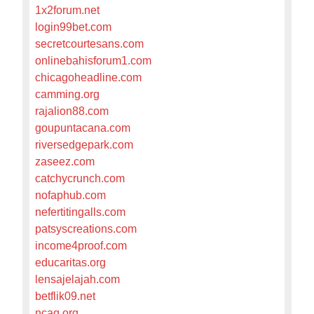
1x2forum.net
login99bet.com
secretcourtesans.com
onlinebahisforum1.com
chicagoheadline.com
camming.org
rajalion88.com
goupuntacana.com
riversedgepark.com
zaseez.com
catchycrunch.com
nofaphub.com
nefertitingalls.com
patsyscreations.com
income4proof.com
educaritas.org
lensajelajah.com
betflik09.net
ncaq.org