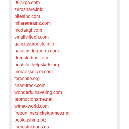
0022pa.com
zeroshare.info
bilesinc.com
milaretreatnz.com
modaagi.com
smallvilleph.com
galiciasuroeste.info
batallasdeguerra.com
dregstudios.com
neatstuffhelpskids.org
moraessoccer.com
forochile.org
chart-track.com
wonderfultraveling.com
promocioname.net
wimaxworld.com
freeonlinecricketgames.net
bestcashing.biz
firerestrictions.us