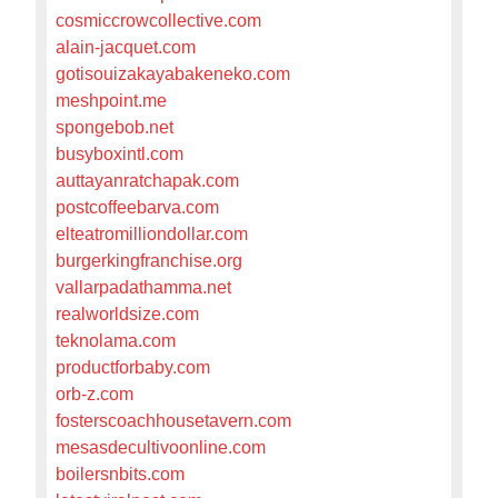
cosmiccrowcollective.com
alain-jacquet.com
gotisouizakayabakeneko.com
meshpoint.me
spongebob.net
busyboxintl.com
auttayanratchapak.com
postcoffeebarva.com
elteatromilliondollar.com
burgerkingfranchise.org
vallarpadathamma.net
realworldsize.com
teknolama.com
productforbaby.com
orb-z.com
fosterscoachhousetavern.com
mesasdecultivoonline.com
boilersnbits.com