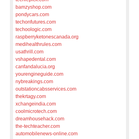
bamzyshop.com
pondycars.com
techonfutures.com
techoologic.com
raspberryketonescanada.org
medihealthrules.com
usathrill.com
vshapedental.com
canfandalucia.org
yourengineguide.com
nybreakings.com
outstationcabsservices.com
thekrtagy.com
xchangeindia.com
coolmicrotech.com
dreamhousehack.com
the-techteacher.com
automobilenews-online.com