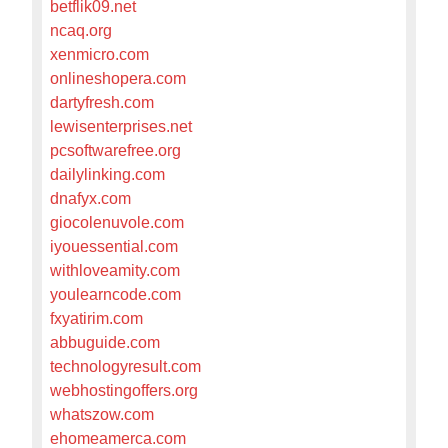
betflik09.net
ncaq.org
xenmicro.com
onlineshopera.com
dartyfresh.com
lewisenterprises.net
pcsoftwarefree.org
dailylinking.com
dnafyx.com
giocolenuvole.com
iyouessential.com
withloveamity.com
youlearncode.com
fxyatirim.com
abbuguide.com
technologyresult.com
webhostingoffers.org
whatszow.com
ehomeamerca.com