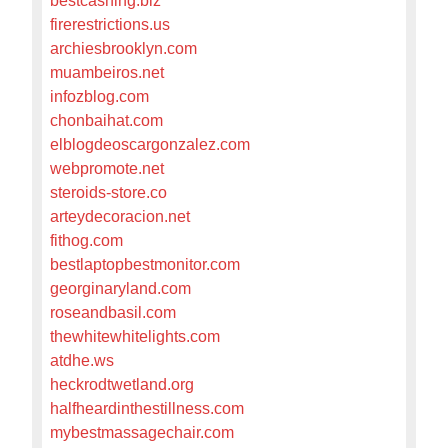
bestcashing.biz
firerestrictions.us
archiesbrooklyn.com
muambeiros.net
infozblog.com
chonbaihat.com
elblogdeoscargonzalez.com
webpromote.net
steroids-store.co
arteydecoracion.net
fithog.com
bestlaptopbestmonitor.com
georginaryland.com
roseandbasil.com
thewhitewhitelights.com
atdhe.ws
heckrodtwetland.org
halfheardinthestillness.com
mybestmassagechair.com