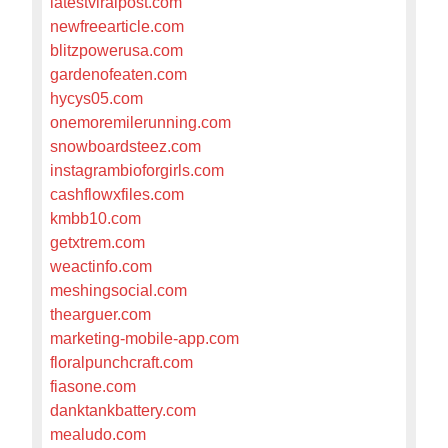
latestviralpost.com
newfreearticle.com
blitzpowerusa.com
gardenofeaten.com
hycys05.com
onemoremilerunning.com
snowboardsteez.com
instagrambioforgirls.com
cashflowxfiles.com
kmbb10.com
getxtrem.com
weactinfo.com
meshingsocial.com
thearguer.com
marketing-mobile-app.com
floralpunchcraft.com
fiasone.com
danktankbattery.com
mealudo.com