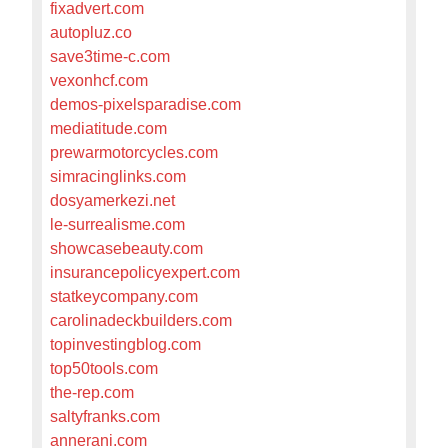
fixadvert.com
autopluz.co
save3time-c.com
vexonhcf.com
demos-pixelsparadise.com
mediatitude.com
prewarmotorcycles.com
simracinglinks.com
dosyamerkezi.net
le-surrealisme.com
showcasebeauty.com
insurancepolicyexpert.com
statkeycompany.com
carolinadeckbuilders.com
topinvestingblog.com
top50tools.com
the-rep.com
saltyfranks.com
annerani.com