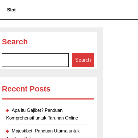
Slot
Search
Search
Recent Posts
Apa itu Gajibet? Panduan
Komprehensif untuk Taruhan Online
Majestibet: Panduan Utama untuk