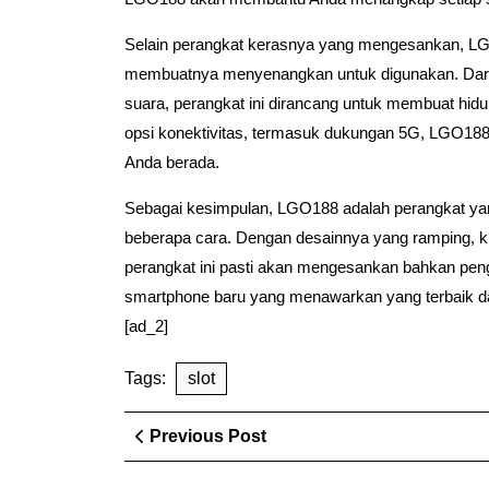
Selain perangkat kerasnya yang mengesankan, LGO
membuatnya menyenangkan untuk digunakan. Dari t
suara, perangkat ini dirancang untuk membuat hid
opsi konektivitas, termasuk dukungan 5G, LGO188
Anda berada.
Sebagai kesimpulan, LGO188 adalah perangkat yan
beberapa cara. Dengan desainnya yang ramping, kine
perangkat ini pasti akan mengesankan bahkan peng
smartphone baru yang menawarkan yang terbaik dari 
[ad_2]
Tags:
slot
Post
Previous
Previous Post
Post
navigation