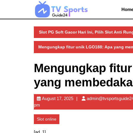
Skip
Hom
to
content
Skip
to
Slot PG Soft Gacor Hari Ini, Pilih Slot Anti 
content
Mengungkap fitur unik LGO188: Apa yang m
Mengungkap fitur
yang membedaka
August
August 17, 2025
admin@tvsportsguide2
17,
pm
2025
Slot online
[ad_1]