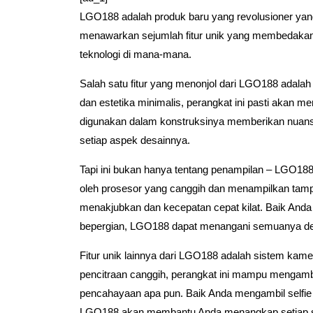
LGO188 adalah produk baru yang revolusioner yang
menawarkan sejumlah fitur unik yang membedakan
teknologi di mana-mana.
Salah satu fitur yang menonjol dari LGO188 adala
dan estetika minimalis, perangkat ini pasti akan m
digunakan dalam konstruksinya memberikan nuansa 
setiap aspek desainnya.
Tapi ini bukan hanya tentang penampilan – LGO188
oleh prosesor yang canggih dan menampilkan tampil
menakjubkan dan kecepatan cepat kilat. Baik Anda 
bepergian, LGO188 dapat menangani semuanya d
Fitur unik lainnya dari LGO188 adalah sistem kame
pencitraan canggih, perangkat ini mampu mengambi
pencahayaan apa pun. Baik Anda mengambil selfie
LGO188 akan membantu Anda menangkap setiap saat