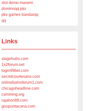
slot demo maxwin
dominoqq pkv
pkv games bandarqq
qq
Links
stagehubs.com
1x2forum.net
login99bet.com
secretcourtesans.com
onlinebahisforum1.com
chicagoheadline.com
camming.org
rajalion88.com
goupuntacana.com