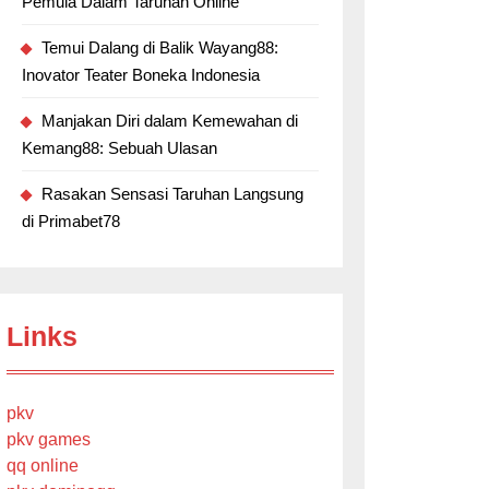
Pemula Dalam Taruhan Online
Temui Dalang di Balik Wayang88:
Inovator Teater Boneka Indonesia
Manjakan Diri dalam Kemewahan di
Kemang88: Sebuah Ulasan
Rasakan Sensasi Taruhan Langsung
di Primabet78
Links
pkv
pkv games
qq online