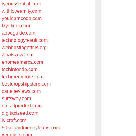
iyouessential.com
withloveamity.com
youlearncode.com
fxyatirim.com
abbuguide.com
technologyresult.com
webhostingoffers.org
whatszow.com
ehomeamerca.com
techintendo.com
techgreenpure.com
bestdropshipstore.com
cartelreviews.com
surfsway.com
nailartproduct.com
digitactseed.com
lvlcraft.com
90secondmoneyloans.com
xenmicro.com