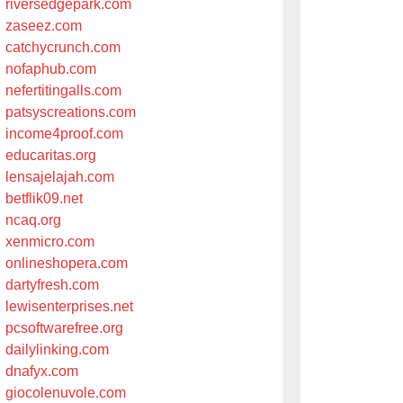
riversedgepark.com
zaseez.com
catchycrunch.com
nofaphub.com
nefertitingalls.com
patsyscreations.com
income4proof.com
educaritas.org
lensajelajah.com
betflik09.net
ncaq.org
xenmicro.com
onlineshopera.com
dartyfresh.com
lewisenterprises.net
pcsoftwarefree.org
dailylinking.com
dnafyx.com
giocolenuvole.com