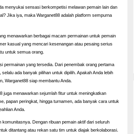
 menyukai sensasi berkompetisi melawan pemain lain dan
ual? Jika iya, maka Warganet88 adalah platform sempurna
 yang menawarkan berbagai macam permainan untuk pemain
amer kasual yang mencari kesenangan atau pesaing serius
atu untuk semua orang.
iasi permainan yang tersedia. Dari penembak orang pertama
 selalu ada banyak pilihan untuk dipilih. Apakah Anda lebih
an, Warganet88 siap membantu Anda.
88 juga menawarkan sejumlah fitur untuk meningkatkan
e, papan peringkat, hingga turnamen, ada banyak cara untuk
ahlian Anda.
h komunitasnya. Dengan ribuan pemain aktif dari seluruh
uk ditantang atau rekan satu tim untuk diajak berkolaborasi.