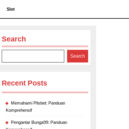
Slot
Search
Search
Recent Posts
Memahami Plisbet: Panduan
Komprehensif
Pengantar Bunga99: Panduan