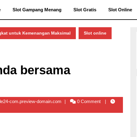
e
Slot Gampang Menang
Slot Gratis
Slot Online
Rungkat untuk Kemenangan Maksimal
Slot online
nda bersama
admin@tvsportsguide24-
de24-com.preview-domain.com
0 Comment
com.preview-
domain.com