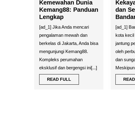
Kemewahan Dunia
Kekay
Kemang88: Panduan
dan Se
Menjelajahi
Lengkap
Bandar
Kemewahan
[ad_1] Jika Anda mencari
[ad_1] Ba
Dunia
pengalaman mewah dan
kota kecil
Kemang88:
berkelas di Jakarta, Anda bisa
jantung pe
Panduan
mengunjungi Kemang88.
oleh perbu
Lengkap
Kompleks perumahan
dan sunga
eksklusif dan bergengsi ini[...]
Meskipun[.
READ
READ FULL
READ
FULL