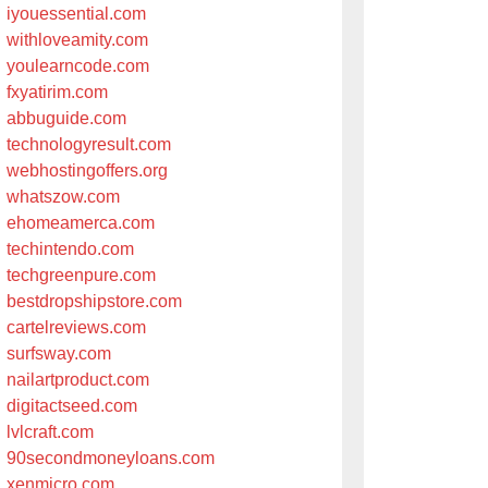
iyouessential.com
withloveamity.com
youlearncode.com
fxyatirim.com
abbuguide.com
technologyresult.com
webhostingoffers.org
whatszow.com
ehomeamerca.com
techintendo.com
techgreenpure.com
bestdropshipstore.com
cartelreviews.com
surfsway.com
nailartproduct.com
digitactseed.com
lvlcraft.com
90secondmoneyloans.com
xenmicro.com