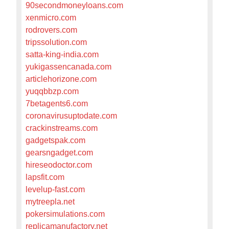
90secondmoneyloans.com
xenmicro.com
rodrovers.com
tripssolution.com
satta-king-india.com
yukigassencanada.com
articlehorizone.com
yuqqbbzp.com
7betagents6.com
coronavirusuptodate.com
crackinstreams.com
gadgetspak.com
gearsngadget.com
hireseodoctor.com
lapsfit.com
levelup-fast.com
mytreepla.net
pokersimulations.com
replicamanufactory.net