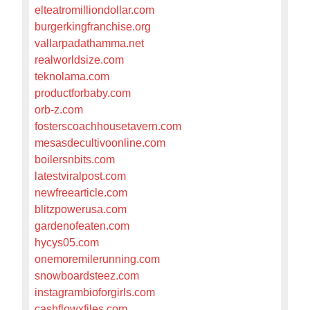
elteatromilliondollar.com
burgerkingfranchise.org
vallarpadathamma.net
realworldsize.com
teknolama.com
productforbaby.com
orb-z.com
fosterscoachhousetavern.com
mesasdecultivoonline.com
boilersnbits.com
latestviralpost.com
newfreearticle.com
blitzpowerusa.com
gardenofeaten.com
hycys05.com
onemoremilerunning.com
snowboardsteez.com
instagrambioforgirls.com
cashflowxfiles.com