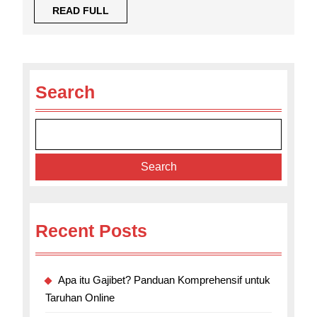
madura88:
READ
READ FULL
ulasan
FULL
Search
Search
Recent Posts
Apa itu Gajibet? Panduan Komprehensif untuk
Taruhan Online