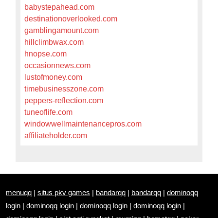
babystepahead.com
destinationoverlooked.com
gamblingamount.com
hillclimbwax.com
hnopse.com
occasionnews.com
lustofmoney.com
timebusinesszone.com
peppers-reflection.com
tuneoflife.com
windowwellmaintenancepros.com
affiliateholder.com
menuqq
|
situs pkv games
|
bandarqq
|
bandarqq
|
dominoqq
login
|
dominoqq login
|
dominoqq login
|
dominoqq login
|