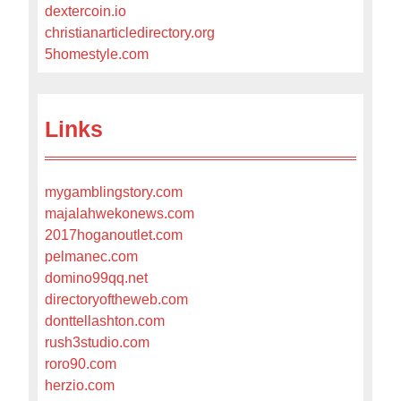
dextercoin.io
christianarticledirectory.org
5homestyle.com
Links
mygamblingstory.com
majalahwekonews.com
2017hoganoutlet.com
pelmanec.com
domino99qq.net
directoryoftheweb.com
donttellashton.com
rush3studio.com
roro90.com
herzio.com