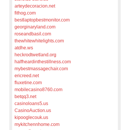
arteydecoracion.net
fithog.com
bestlaptopbestmonitor.com
georginaryland.com
roseandbasil.com
thewhitewhitelights.com
atdhe.ws
heckrodtwetland.org
halfheardinthestillness.com
mybestmassagechair.com
ericreed.net
fluxetine.com
mobilecasino8760.com
betqq3.net
casinoloans5.us
CasinoAuction.us
kipooglecouk.us
mykitchennhome.com