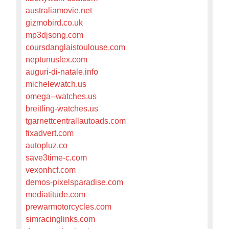
australiamovie.net
gizmobird.co.uk
mp3djsong.com
coursdanglaistoulouse.com
neptunuslex.com
auguri-di-natale.info
michelewatch.us
omega--watches.us
breitling-watches.us
tgarnettcentrallautoads.com
fixadvert.com
autopluz.co
save3time-c.com
vexonhcf.com
demos-pixelsparadise.com
mediatitude.com
prewarmotorcycles.com
simracinglinks.com