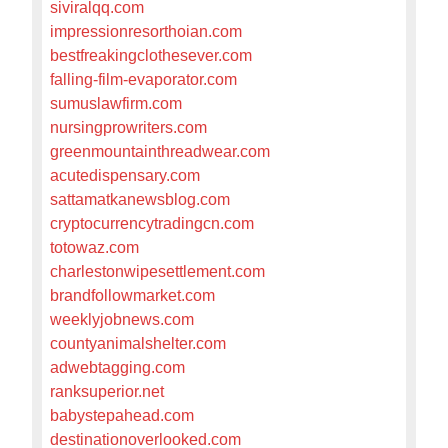
siviralqq.com
impressionresorthoian.com
bestfreakingclothesever.com
falling-film-evaporator.com
sumuslawfirm.com
nursingprowriters.com
greenmountainthreadwear.com
acutedispensary.com
sattamatkanewsblog.com
cryptocurrencytradingcn.com
totowaz.com
charlestonwipesettlement.com
brandfollowmarket.com
weeklyjobnews.com
countyanimalshelter.com
adwebtagging.com
ranksuperior.net
babystepahead.com
destinationoverlooked.com