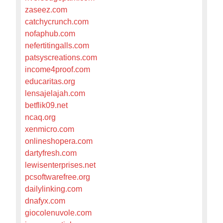
zaseez.com
catchycrunch.com
nofaphub.com
nefertitingalls.com
patsyscreations.com
income4proof.com
educaritas.org
lensajelajah.com
betflik09.net
ncaq.org
xenmicro.com
onlineshopera.com
dartyfresh.com
lewisenterprises.net
pcsoftwarefree.org
dailylinking.com
dnafyx.com
giocolenuvole.com