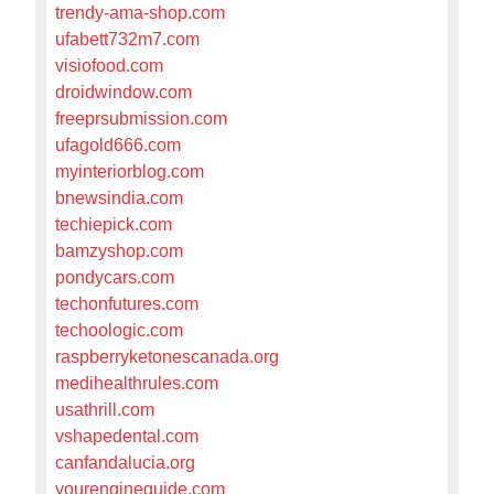
trendy-ama-shop.com
ufabett732m7.com
visiofood.com
droidwindow.com
freeprsubmission.com
ufagold666.com
myinteriorblog.com
bnewsindia.com
techiepick.com
bamzyshop.com
pondycars.com
techonfutures.com
techoologic.com
raspberryketonescanada.org
medihealthrules.com
usathrill.com
vshapedental.com
canfandalucia.org
yourengineguide.com