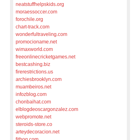
neatstuffhelpskids.org
moraessoccer.com
forochile.org
chart-track.com
wonderfultraveling.com
promocioname.net
wimaxworld.com
freeonlinecricketgames.net
bestcashing.biz
firerestrictions.us
archiesbrooklyn.com
muambeiros.net
infozblog.com
chonbaihat.com
elblogdeoscargonzalez.com
webpromote.net
steroids-store.co
arteydecoracion.net
fithog.com