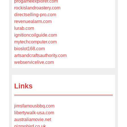
progameexplorer.com
rockislandroastery.com
directselling-pro.com
revenuealarm.com
lurab.com
ignitioncoilguide.com
mytechcomputer.com
bioslot168.com
artsandcraftsauthority.com
webservicelive.com
Links
jimsfamousbbq.com
libertywalk-usa.com
australiamovie.net
gizmobird.co.uk