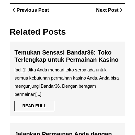
Post
Previous
Next
Previous Post
Next Post
navigation
Post
Post
Related Posts
Temukan Sensasi Bandar36: Toko
Temu
Terlengkap untuk Permainan Kasino
Sensa
[ad_1] Jika Anda mencari toko serba ada untuk
Banda
semua kebutuhan permainan kasino Anda, Anda bisa
Toko
mengunjungi Bandar36. Dengan beragam
Terle
permainan[...]
untuk
Perm
READ
READ FULL
Kasin
FULL
Jalankan Permainan Anda dengan