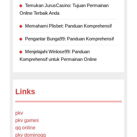
Temukan JurusCasino: Tujuan Permainan
Online Terbaik Anda
Memahami Plisbet: Panduan Komprehensif
Pengantar Bunga99: Panduan Komprehensif
Menjelajahi Winlose99: Panduan
Komprehensif untuk Permainan Online
Links
pkv
pkv games
qq online
pkv dominoqq