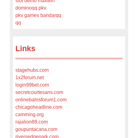
slot demo maxwin
dominoqq pkv
pkv games bandarqq
qq
Links
stagehubs.com
1x2forum.net
login99bet.com
secretcourtesans.com
onlinebahisforum1.com
chicagoheadline.com
camming.org
rajalion88.com
goupuntacana.com
riversedgepark.com