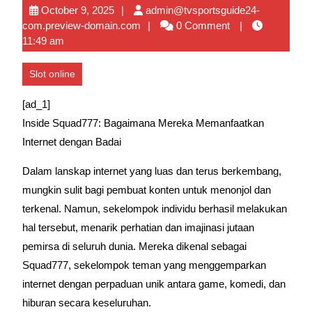
October
October 9, 2025
admin@tvsportsguide24-
9,
admin@tvsportsguide24-
com.preview-domain.com
0 Comment
2025
com.preview-
11:49 am
domain.com
Slot online
[ad_1]
Inside Squad777: Bagaimana Mereka Memanfaatkan
Internet dengan Badai
Dalam lanskap internet yang luas dan terus berkembang,
mungkin sulit bagi pembuat konten untuk menonjol dan
terkenal. Namun, sekelompok individu berhasil melakukan
hal tersebut, menarik perhatian dan imajinasi jutaan
pemirsa di seluruh dunia. Mereka dikenal sebagai
Squad777, sekelompok teman yang menggemparkan
internet dengan perpaduan unik antara game, komedi, dan
hiburan secara keseluruhan.