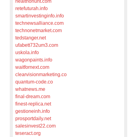
healthohunt.com
retefuturah.info
smartinvestinginfo.info
technewsalliance.com
technonetmarket.com
tedstanger.net
ufabett732um3.com
uskola.info
wagonpaints.info
waitfornext.com
clearvisionmarketing.co
quantum-code.co
whatnews.me
final-dream.com
finest-replica.net
gestioneinh.info
prosportdaily.net
salesinvest22.com
teseract.org