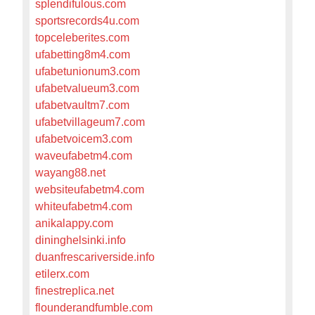
splendifulous.com
sportsrecords4u.com
topceleberites.com
ufabetting8m4.com
ufabetunionum3.com
ufabetvalueum3.com
ufabetvaultm7.com
ufabetvillageum7.com
ufabetvoicem3.com
waveufabetm4.com
wayang88.net
websiteufabetm4.com
whiteufabetm4.com
anikalappy.com
dininghelsinki.info
duanfrescariverside.info
etilerx.com
finestreplica.net
flounderandfumble.com