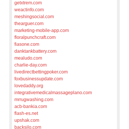
getxtrem.com
weactinfo.com
meshingsocial.com
thearguer.com
marketing-mobile-app.com
floralpunchcraft.com
fiasone.com
danktankbattery.com
mealudo.com
charlie-day.com
livedirectbettingpoker.com
foxbusinessupdate.com
lovedaddy.org
integrativemedicalmassageplano.com
mrrugwashing.com
acb-bankia.com
flash-es.net
upshak.com
backsilo.com