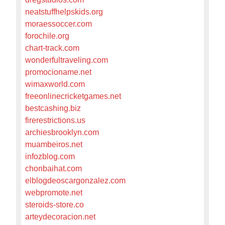
neatstuffhelpskids.org
moraessoccer.com
forochile.org
chart-track.com
wonderfultraveling.com
promocioname.net
wimaxworld.com
freeonlinecricketgames.net
bestcashing.biz
firerestrictions.us
archiesbrooklyn.com
muambeiros.net
infozblog.com
chonbaihat.com
elblogdeoscargonzalez.com
webpromote.net
steroids-store.co
arteydecoracion.net