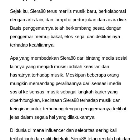
Sejak itu, Siera88 terus merilis musik baru, berkolaborasi
dengan artis lain, dan tampil di pertunjukan dan acara live.
Basis penggemarnya telah berkembang pesat, dengan
penggemar memuji bakat, etos kerja, dan dedikasinya
terhadap keahliannya.
Apa yang membedakan Siera88 dari bintang media sosial
lainnya yang menjadi musisi adalah keaslian dan
hasratnya terhadap musik. Meskipun beberapa orang
mungkin memandang peralihannya dari sensasi media
sosial ke sensasi musik sebagai langkah karier yang
diperhitungkan, kecintaan Siera88 terhadap musik dan
keinginan untuk terhubung dengan penggemarnya terlihat
jelas dalam segala hal yang dilakukannya.
Di dunia di mana influencer dan selebritas sering kali
terlihat jauh dan sulit didekati, Siera88 tetap rendah hati dan