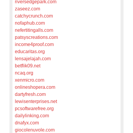
riversedgepark.com
zaseez.com
catchycrunch.com
nofaphub.com
nefertitingalls.com
patsyscreations.com
income4proof.com
educaritas.org
lensajelajah.com
betflik09.net
ncaq.org
xenmicro.com
onlineshopera.com
dartyfresh.com
lewisenterprises.net
pcsoftwarefree.org
dailylinking.com
dnafyx.com
giocolenuvole.com