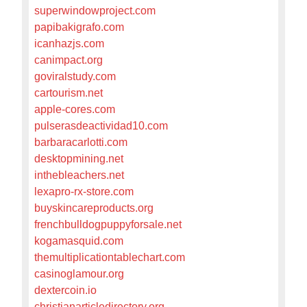
superwindowproject.com
papibakigrafo.com
icanhazjs.com
canimpact.org
goviralstudy.com
cartourism.net
apple-cores.com
pulserasdeactividad10.com
barbaracarlotti.com
desktopmining.net
inthebleachers.net
lexapro-rx-store.com
buyskincareproducts.org
frenchbulldogpuppyforsale.net
kogamasquid.com
themultiplicationtablechart.com
casinoglamour.org
dextercoin.io
christianarticledirectory.org