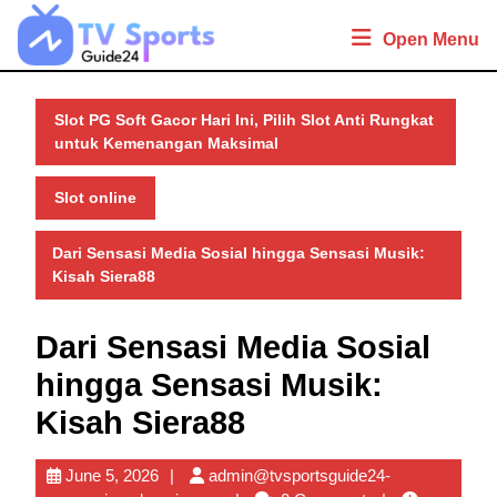
Skip
to
Open Menu
content
Skip
to
Slot PG Soft Gacor Hari Ini, Pilih Slot Anti Rungkat
content
untuk Kemenangan Maksimal
Slot online
Dari Sensasi Media Sosial hingga Sensasi Musik:
Kisah Siera88
Dari Sensasi Media Sosial
hingga Sensasi Musik:
Kisah Siera88
June
June 5, 2026
admin@tvsportsguide24-