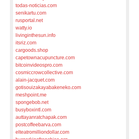
todas-noticias.com
senikartu.com
rusportal.net
watty.io
livinginthesun.info
itsriz.com
cargoods.shop
capetownacupuncture.com
bitcoinvideospro.com
cosmiccrowcollective.com
alain-jacquet.com
gotisouizakayabakeneko.com
meshpoint.me
spongebob.net
busyboxintl.com
auttayanratchapak.com
postcoffeebarva.com
elteatromilliondollar.com