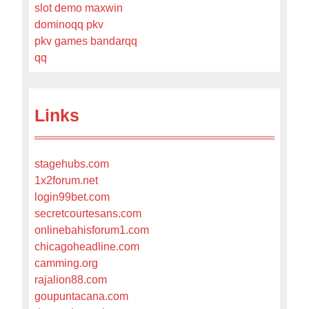
slot demo maxwin
dominoqq pkv
pkv games bandarqq
qq
Links
stagehubs.com
1x2forum.net
login99bet.com
secretcourtesans.com
onlinebahisforum1.com
chicagoheadline.com
camming.org
rajalion88.com
goupuntacana.com