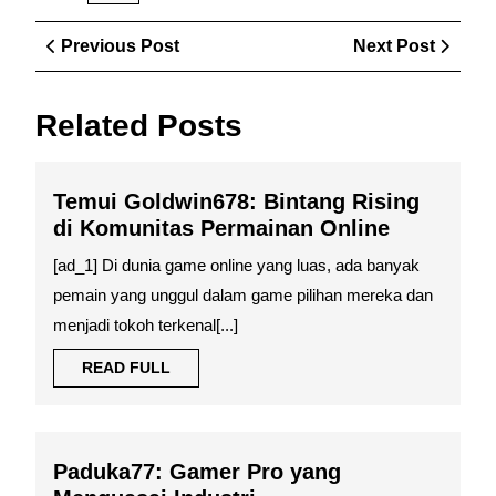
Post
Previous
Next
Previous Post
Next Post
navigation
Post
Post
Related Posts
Temui Goldwin678: Bintang Rising
Temui
di Komunitas Permainan Online
Goldwin6
[ad_1] Di dunia game online yang luas, ada banyak
Bintang
pemain yang unggul dalam game pilihan mereka dan
Rising
menjadi tokoh terkenal[...]
di
Komunita
READ
READ FULL
Permaina
FULL
Online
Paduka77: Gamer Pro yang