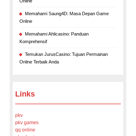
Online
Memahami Saung4D: Masa Depan Game
Online
Memahami Ahlicasino: Panduan
Komprehensif
Temukan JurusCasino: Tujuan Permainan
Online Terbaik Anda
Links
pkv
pkv games
qq online