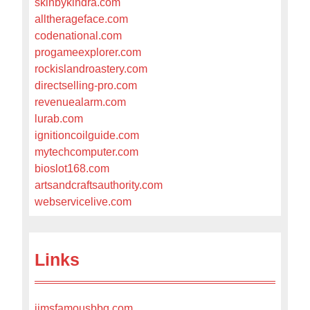
skinbykindra.com
alltherageface.com
codenational.com
progameexplorer.com
rockislandroastery.com
directselling-pro.com
revenuealarm.com
lurab.com
ignitioncoilguide.com
mytechcomputer.com
bioslot168.com
artsandcraftsauthority.com
webservicelive.com
Links
jimsfamousbbq.com