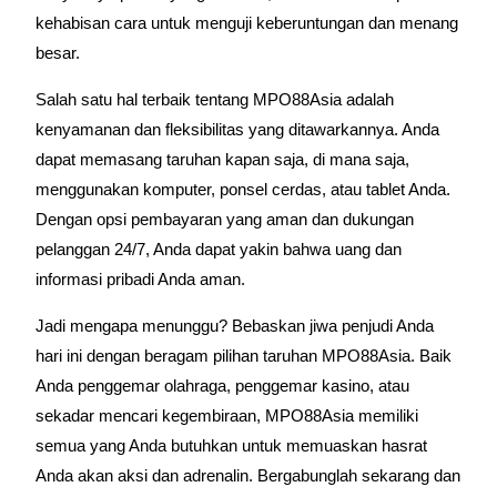
kehabisan cara untuk menguji keberuntungan dan menang
besar.
Salah satu hal terbaik tentang MPO88Asia adalah
kenyamanan dan fleksibilitas yang ditawarkannya. Anda
dapat memasang taruhan kapan saja, di mana saja,
menggunakan komputer, ponsel cerdas, atau tablet Anda.
Dengan opsi pembayaran yang aman dan dukungan
pelanggan 24/7, Anda dapat yakin bahwa uang dan
informasi pribadi Anda aman.
Jadi mengapa menunggu? Bebaskan jiwa penjudi Anda
hari ini dengan beragam pilihan taruhan MPO88Asia. Baik
Anda penggemar olahraga, penggemar kasino, atau
sekadar mencari kegembiraan, MPO88Asia memiliki
semua yang Anda butuhkan untuk memuaskan hasrat
Anda akan aksi dan adrenalin. Bergabunglah sekarang dan