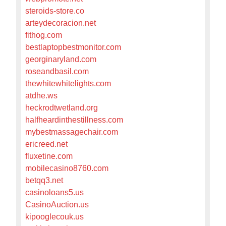
steroids-store.co
arteydecoracion.net
fithog.com
bestlaptopbestmonitor.com
georginaryland.com
roseandbasil.com
thewhitewhitelights.com
atdhe.ws
heckrodtwetland.org
halfheardinthestillness.com
mybestmassagechair.com
ericreed.net
fluxetine.com
mobilecasino8760.com
betqq3.net
casinoloans5.us
CasinoAuction.us
kipooglecouk.us