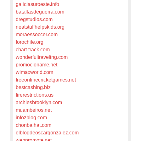
galiciasuroeste.info
batallasdeguerra.com
dregstudios.com
neatstuffhelpskids.org
moraessoccer.com
forochile.org
chart-track.com
wonderfultraveling.com
promocioname.net
wimaxworld.com
freeonlinecricketgames.net
bestcashing.biz
firerestrictions.us
archiesbrooklyn.com
muambeiros.net
infozblog.com
chonbaihat.com
elblogdeoscargonzalez.com
webpromote.net