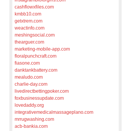
cashflowxfiles.com
kmbb10.com
getxtrem.com
weactinfo.com
meshingsocial.com
thearguer.com
marketing-mobile-app.com
floralpunchcraft.com
fiasone.com
danktankbattery.com
mealudo.com
charlie-day.com
livedirectbettingpoker.com
foxbusinessupdate.com
lovedaddy.org
integrativemedicalmassageplano.com
mrrugwashing.com
acb-bankia.com