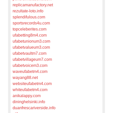
replicamanufactory.net
rezultate-loto.info
splendifulous.com
sportsrecords4u.com
topceleberites.com
ufabetting8m4.com
ufabetunionum3.com
ufabetvalueum3.com
ufabetvaultm7.com
ufabetvillageum7.com
ufabetvoicem3.com
waveufabetm4.com
wayang88.net
websiteufabetm4.com
whiteufabetm4.com
anikalappy.com
dininghelsinki.info
duanfrescariverside.info