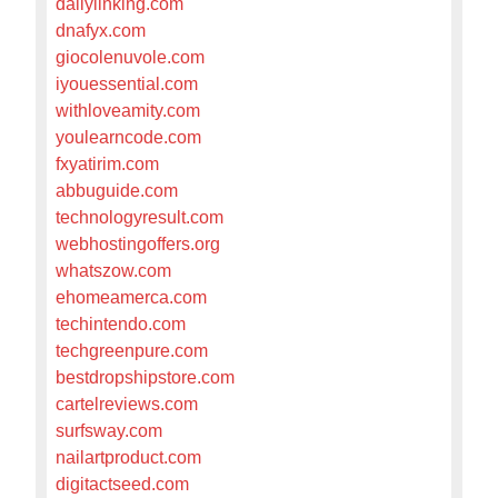
dailylinking.com
dnafyx.com
giocolenuvole.com
iyouessential.com
withloveamity.com
youlearncode.com
fxyatirim.com
abbuguide.com
technologyresult.com
webhostingoffers.org
whatszow.com
ehomeamerca.com
techintendo.com
techgreenpure.com
bestdropshipstore.com
cartelreviews.com
surfsway.com
nailartproduct.com
digitactseed.com