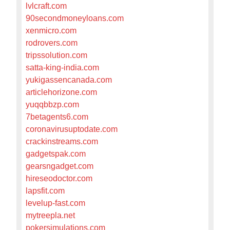
lvlcraft.com
90secondmoneyloans.com
xenmicro.com
rodrovers.com
tripssolution.com
satta-king-india.com
yukigassencanada.com
articlehorizone.com
yuqqbbzp.com
7betagents6.com
coronavirusuptodate.com
crackinstreams.com
gadgetspak.com
gearsngadget.com
hireseodoctor.com
lapsfit.com
levelup-fast.com
mytreepla.net
pokersimulations.com