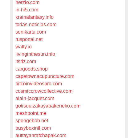
herzio.com
in-hi5.com
krainafantasy.info
todas-noticias.com
senikartu.com
rusportal.net
watty.io
livinginthesun.info
itsriz.com
cargoods.shop
capetownacupuncture.com
bitcoinvideospro.com
cosmiccrowcollective.com
alain-jacquet.com
gotisouizakayabakeneko.com
meshpoint.me
spongebob.net
busyboxintl.com
auttayanratchapak.com