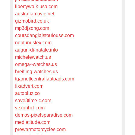
libertywalk-usa.com
australiamovie.net
gizmobird.co.uk
mp3djsong.com
coursdanglaistoulouse.com
neptunuslex.com
auguri-di-natale.info
michelewatch.us
omega--watches.us
breitling-watches.us
tgarnettcentrallautoads.com
fixadvert.com
autopluz.co
save3time-c.com
vexonhcf.com
demos-pixelsparadise.com
mediatitude.com
prewarmotorcycles.com