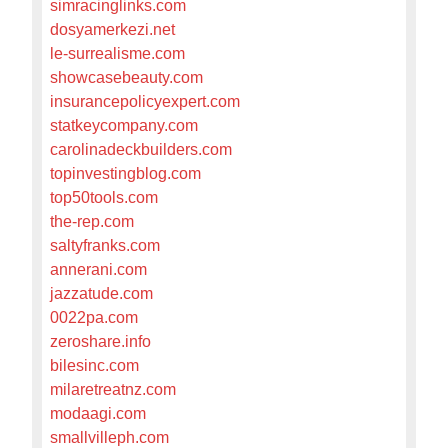
simracinglinks.com
dosyamerkezi.net
le-surrealisme.com
showcasebeauty.com
insurancepolicyexpert.com
statkeycompany.com
carolinadeckbuilders.com
topinvestingblog.com
top50tools.com
the-rep.com
saltyfranks.com
annerani.com
jazzatude.com
0022pa.com
zeroshare.info
bilesinc.com
milaretreatnz.com
modaagi.com
smallvilleph.com